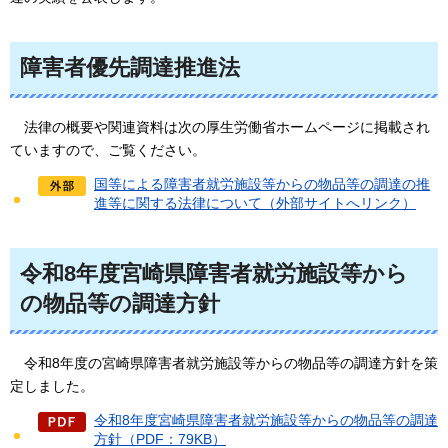
障害者優先調達推進法
法律の概要や関連資料は次の厚生労働省ホームページに掲載され
ていますので、ご覧ください。
国等による障害者就労施設等からの物品等の調達の推
進等に関する法律について（外部サイトへリンク）
令和8年度宮崎県障害者就労施設等から
の物品等の調達方針
令和8年度の宮崎県障害者就労施設等からの物品等の調達方針を策
定しました。
令和8年度宮崎県障害者就労施設等からの物品等の調達
方針（PDF：79KB）