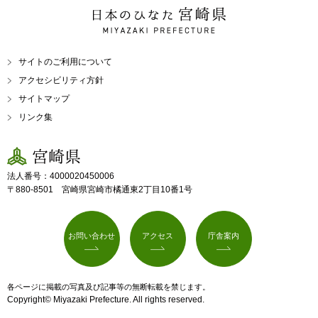
日本のひなた 宮崎県
MIYAZAKI PREFECTURE
サイトのご利用について
アクセシビリティ方針
サイトマップ
リンク集
宮崎県
法人番号：4000020450006
〒880-8501 宮崎県宮崎市橘通東2丁目10番1号
お問い合わせ
アクセス
庁舎案内
各ページに掲載の写真及び記事等の無断転載を禁じます。
Copyright© Miyazaki Prefecture. All rights reserved.