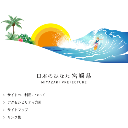
日本のひなた 宮崎県
MIYAZAKI PREFECTURE
サイトのご利用について
アクセシビリティ方針
サイトマップ
リンク集