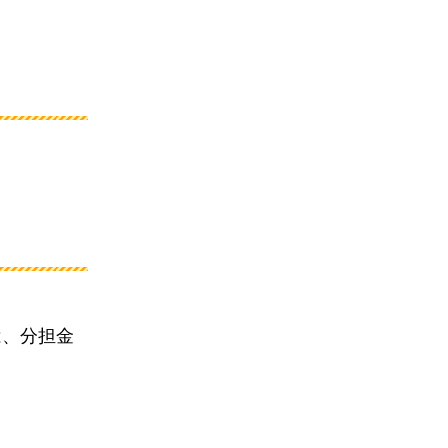
は、分担金