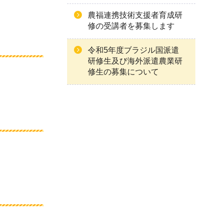
農福連携技術支援者育成研
修の受講者を募集します
令和5年度ブラジル国派遣
研修生及び海外派遣農業研
修生の募集について