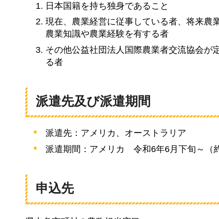
日本国籍を持ち独身であること
現在、農業経営に従事している者、将来農
農業知識や農業経験を有する者
その他公益社団法人国際農業者交流協会が
る者
派遣先及び派遣期間
派遣先：アメリカ、オーストラリア
派遣期間：アメリカ
令和6年6月下旬～（
申込先