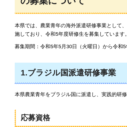
の募集について
本県では、農業青年の海外派遣研修事業として、
施しており、令和5年度研修生を募集しています
募集期間：令和5年5月30日（火曜日）から令和5
1.ブラジル国派遣研修事業
本県農業青年をブラジル国に派遣し、実践的研修
応募資格