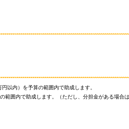
）
万円以内）を予算の範囲内で助成します。
を予算の範囲内で助成します。（ただし、分担金がある場合