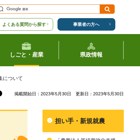
よくある質問から探す
事業者の方へ
しごと・産業
県政情報
集について
掲載開始日：2023年5月30日
更新日：2023年5月30日
担い手・新規就農