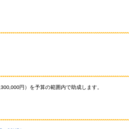
00,000円）を予算の範囲内で助成します。