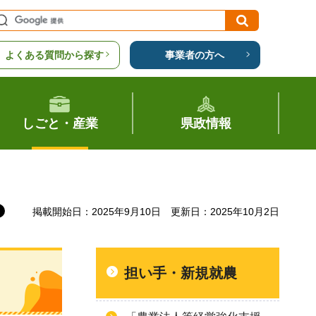
よくある質問から探す
事業者の方へ
しごと・産業
県政情報
掲載開始日：2025年9月10日
更新日：2025年10月2日
担い手・新規就農