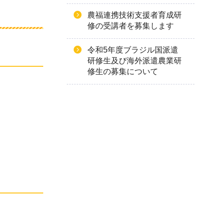
農福連携技術支援者育成研
修の受講者を募集します
令和5年度ブラジル国派遣
研修生及び海外派遣農業研
修生の募集について