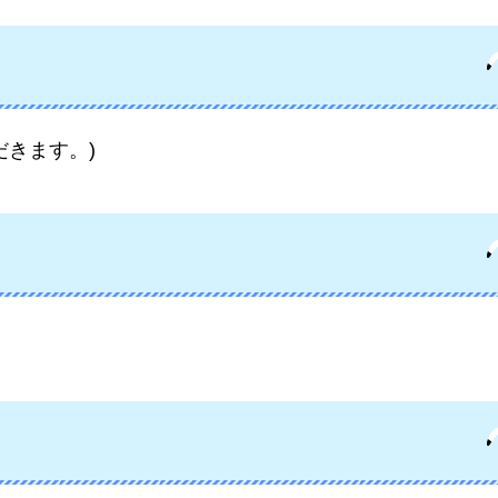
だきます。)