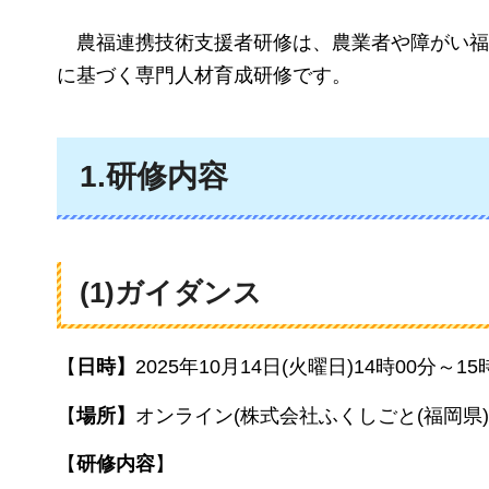
農福連携技術支援者研修は、農業者や障がい福
に基づく専門人材育成研修です。
1.研修内容
(1)ガイダンス
【
日時】
2025年10月14日(火曜日)14時00分～15
【
場所】
オンライン(株式会社ふくしごと(福岡県
【
研修内容
】