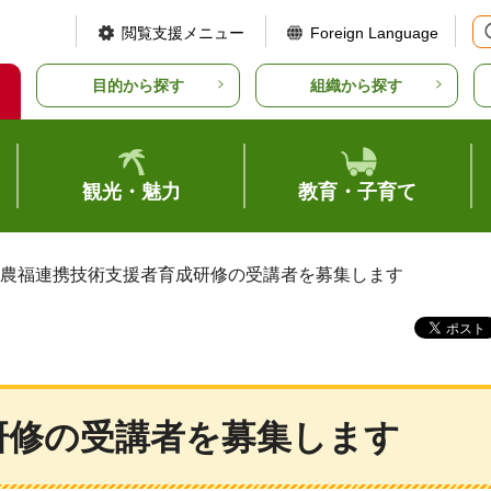
閲覧支援メニュー
Foreign Language
目的から探す
組織から探す
観光・魅力
教育・子育て
 農福連携技術支援者育成研修の受講者を募集します
研修の受講者を募集します