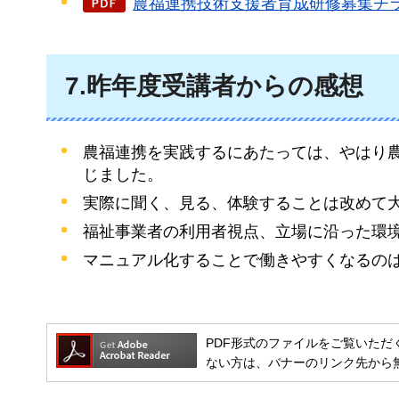
農福連携技術支援者育成研修募集チラシ（
7.昨年度受講者からの感想
農福連携を実践するにあたっては、やはり
じました。
実際に聞く、見る、体験することは改めて
福祉事業者の利用者視点、立場に沿った環
マニュアル化することで働きやすくなるの
PDF形式のファイルをご覧いただく場合には
ない方は、バナーのリンク先から