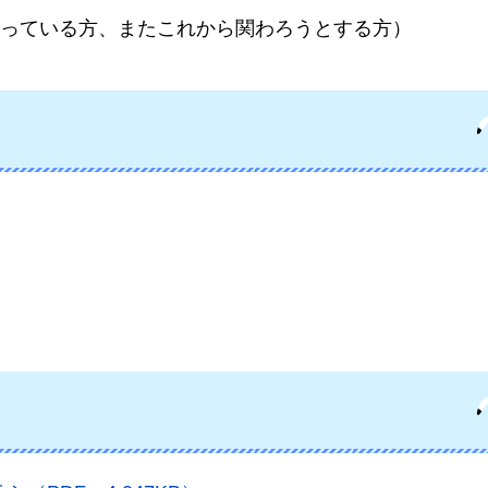
っている方、またこれから関わろうとする方）