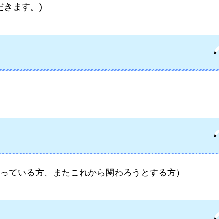
だきます。)
っている方、またこれから関わろうとする方）