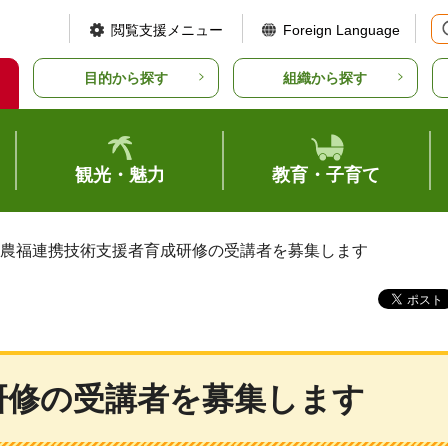
閲覧支援メニュー
Foreign Language
目的から探す
組織から探す
観光・魅力
教育・子育て
 農福連携技術支援者育成研修の受講者を募集します
研修の受講者を募集します