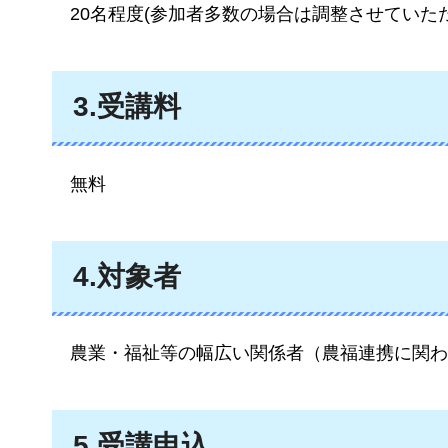
20名程度
(参加者多数の場合は調整させていた
3.受講料
無料
4.対象者
農業
・福祉等の幅広い関係者（農福連携に関わ
5.受講申込