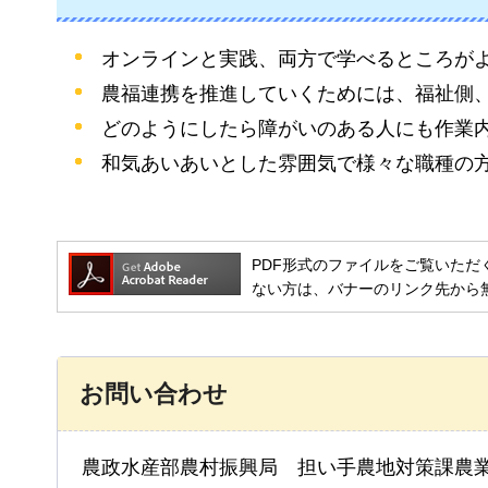
オンラインと実践、両方で学べるところが
農福連携を推進していくためには、福祉側
どのようにしたら障がいのある人にも作業
和気あいあいとした雰囲気で様々な職種の
PDF形式のファイルをご覧いただく場合には
ない方は、バナーのリンク先から
お問い合わせ
農政水産部農村振興局 担い手農地対策課農