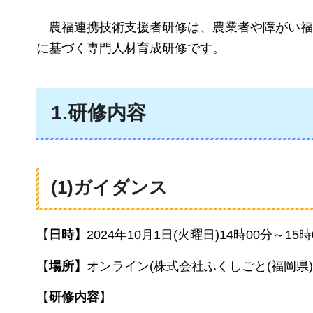
農福連携技術支援者研修は、農業者や障がい福
に基づく専門人材育成研修です。
1.研修内容
(1)ガイダンス
【
日時】
2024年10月1日(火曜日)14時00分～15時
【
場所】
オンライン(株式会社ふくしごと(福岡県
【
研修内容
】