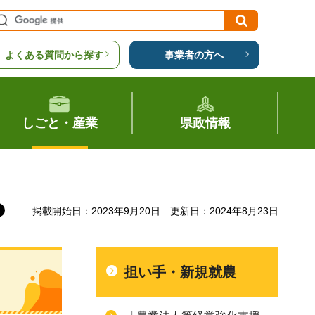
よくある質問から探す
事業者の方へ
しごと・産業
県政情報
掲載開始日：2023年9月20日
更新日：2024年8月23日
担い手・新規就農