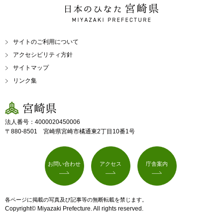
日本のひなた 宮崎県
MIYAZAKI PREFECTURE
サイトのご利用について
アクセシビリティ方針
サイトマップ
リンク集
宮崎県
法人番号：4000020450006
〒880-8501 宮崎県宮崎市橘通東2丁目10番1号
お問い合わせ
アクセス
庁舎案内
各ページに掲載の写真及び記事等の無断転載を禁じます。
Copyright© Miyazaki Prefecture. All rights reserved.