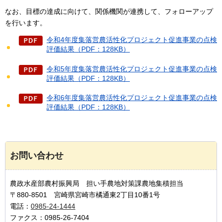
なお、目標の達成に向けて、関係機関が連携して、フォローアップ
を行います。
令和4年度集落営農活性化プロジェクト促進事業の点検
評価結果（PDF：128KB）
令和5年度集落営農活性化プロジェクト促進事業の点検
評価結果（PDF：128KB）
令和6年度集落営農活性化プロジェクト促進事業の点検
評価結果（PDF：128KB）
お問い合わせ
農政水産部農村振興局 担い手農地対策課農地集積担当
〒880-8501 宮崎県宮崎市橘通東2丁目10番1号
電話：
0985-24-1444
ファクス：0985-26-7404