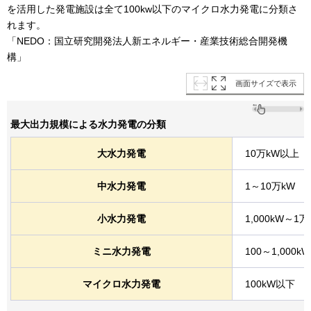
を活用した発電施設は全て100kw以下のマイクロ水力発電に分類さ
れます。
「NEDO：国立研究開発法人新エネルギー・産業技術総合開発機
構」
画面サイズで表示
最大出力規模による水力発電の分類
大水力発電
10万kW以上
中水力発電
1～10万kW
小水力発電
1,000kW～1万
ミニ水力発電
100～1,000kW
マイクロ水力発電
100kW以下