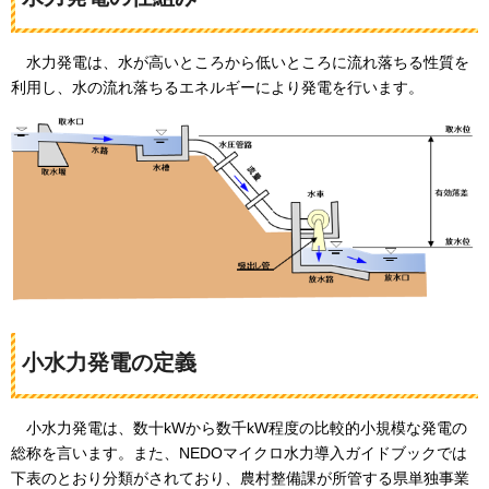
水力発
電は、水が高いところから低いところに流れ落ちる性質を
利用し、水の流れ落ちるエネルギーにより発電を行います。
小水力発電の定義
小
水力発電は、数十kWから数千kW程度の比較的小規模な発電の
総称を言います。また、NEDOマイクロ水力導入ガイドブックでは
下表のとおり分類がされており、農村整備課が所管する県単独事業