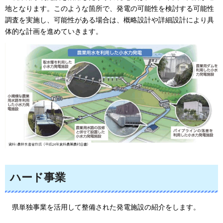
地となります。このような箇所で、発電の可能性を検討する可能性
調査を実施し、可能性がある場合は、概略設計や詳細設計により具
体的な計画を進めていきます。
ハード事業
県単独事業を活用して整備された発電施設
の紹介をします。