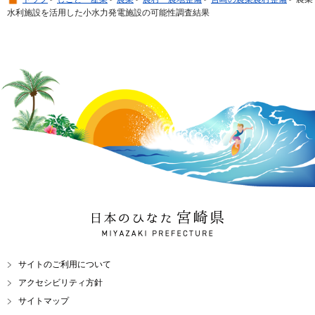
水利施設を活用した小水力発電施設の可能性調査結果
日本のひなた 宮崎県
MIYAZAKI PREFECTURE
サイトのご利用について
アクセシビリティ方針
サイトマップ