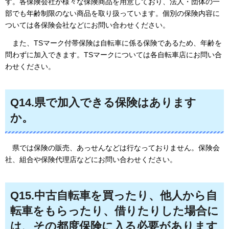
す。各保険会社が様々な保険商品を用意しており、法人・団体の一
部でも年齢制限のない商品を取り扱っています。個別の保険内容に
ついては各保険会社などにお問い合わせください。
また、
TSマーク付帯保険は自転車に係る保険であるため、年齢を
問わずに加入できます。TSマークについては各自転車店にお問い合
わせください。
Q14.県で加入できる保険はあります
か。
県では
保険の販売、あっせんなどは行なっておりません。保険会
社、組合や保険代理店などにお問い合わせください。
Q15.中古自転車を買ったり、他人から自
転車をもらったり、借りたりした場合に
は、その都度保険に入る必要があります