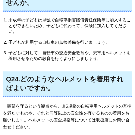
せんか。
未成年の子どもは単独で自転車損害賠償責任保険等に加入するこ
とができないため、子どもに代わって、保険に加入してくださ
い。
子どもが利用する自転車の点検整備を行いましょう。
子どもに対して、自転車の交通安全教育や、乗車用ヘルメットを
着用させるための教育を行うようにしましょう。
Q24.どのようなヘルメットを着用すれ
ばよいですか。
頭部を
守るという観点から、JIS規格の自転車用ヘルメットの基準
を満たすものや、それと同等以上の安全性を有するものの着用をお
願いします。ヘルメットの安全規格等については取扱店にお問い合
わせください。