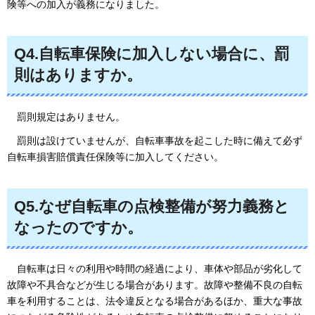
険等への加入が義務になりました。
Q4.自転車保険に加入しない場合に、罰
則はありますか。
罰則規定
はありません。
罰則は
設けていませんが、自転車事故を起こした時に備えて必ず
自転車損害賠償責任保険等に加入してください。
Q5.なぜ自転車の点検整備が努力義務と
なったのですか。
自転車は
日々の利用や時間の経過により、車体や部品が劣化して
故障や不具合などが生じる場合があります。故障や整備不良の自転
車を利用することは、法令違反となる場合があるほか、重大な事故