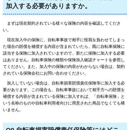
加入する必要がありますか。
まずは
現在契約されている様々な保険の内容を確認してくださ
い。
現在加入中の保険に
、自転車事故で相手に怪我を負わせてしまっ
た場合の賠償を補償する内容が含まれていたら、既に自転車保険に
該当する保険に加入されていますので、新たに保険に加入する必要
はありません。自転車保険の種類や保険加入確認チャートを参照し
てください。また、加入中の保険の内容がわからない場合は、契約
されている保険会社にお問い合わせください。
加入していない場合は、
自転車損害賠償責任保険等に加入する必
要があります。この場合も、自転車事故において相手方への賠償を
補償する内容が含まれている保険に加入すれば、「自転車保険」と
いう名称のものや自転車利用者向けに用意された商品でなくても構
いません。