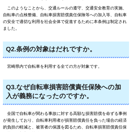
このようなことから
、交通ルールの遵守、交通安全教育の実施、
自転車の点検整備、自転車損害賠償責任保険等への加入等、自転車
の安全で適切な利用を社会全体で促進するために本条例は制定され
ました。
Q2.条例の対象はだれですか。
宮崎県内
で自転車を利用する全ての方が対象です。
Q3.なぜ自転車損害賠償責任保険への加
入が義務になったのですか。
全国で
自転車が関わる事故に対する高額な損害賠償を命ずる事例
が発生しており、自転車利用者が損害賠償責任を負った場合の経済
的負担の軽減と、被害者の保護を図るため、自転車損害賠償責任保