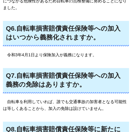
につながる危険性があるため自転車の点検整備に努めることになり
ました。
Q6.自転車損害賠償責任保険等への加入
はいつから義務化されますか。
令和3年
4月1日より保険加入が義務になります。
Q7.自転車損害賠償責任保険等への加入
義務の免除はありますか。
自転車を
利用していれば、誰でも交通事故の加害者となる可能性
は等しくあることから、加入の免除は設けていません。
Q8.自転車損害賠償責任保険等に新たに