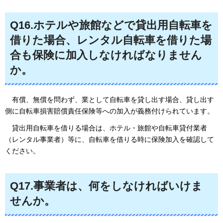
Q16.ホテルや旅館などで貸出用自転車を
借りた場合、レンタル自転車を借りた場
合も保険に加入しなければなりません
か。
有償
、無償を問わず、業として自転車を貸し出す場合、貸し出す
側に自転車損害賠償責任保険等への加入が義務付けられています。
貸出用
自転車を借りる場合は、ホテル・旅館や自転車貸付業者
（レンタル事業者）等に、自転車を借りる時に保険加入を確認して
ください。
Q
17.事業者は、何をしなければいけま
せんか。