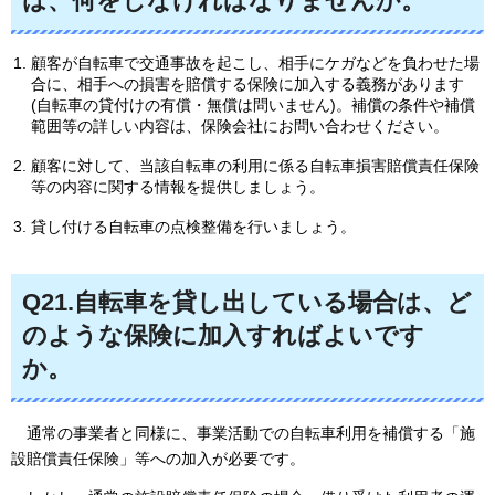
は、何をしなければなりませんか。
顧客が自転車で交通事故を起こし、相手にケガなどを負わせた場
合に、相手への損害を賠償する保険に加入する義務があります
(自転車の貸付けの有償・無償は問いません)。補償の条件や補償
範囲等の詳しい内容は、保険会社にお問い合わせください。
顧客に対して、当該自転車の利用に係る自転車損害賠償責任保険
等の内容に関する情報を提供しましょう。
貸し付ける自転車の点検整備を行いましょう。
Q21.自転車を貸し出している場合は、ど
のような保険に加入すればよいです
か。
通常の
事業者と同様に、事業活動での自転車利用を補償する「施
設賠償責任保険」等への加入が必要です。