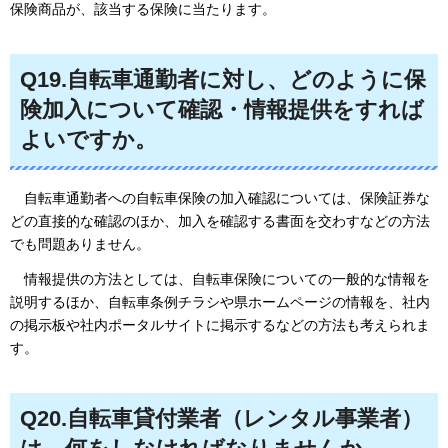
保険商品が、該当する保険に当たります。
Q19.自転車通勤者に対し、どのように保
険加入について確認・情報提供をすれば
よいですか。
自転車
通勤者への自転車保険の加入確認については、保険証券な
どの直接的な確認のほか、加入を確認する書面を交わすなどの方法
でも問題ありません。
情報提供の
方法としては、自転車保険についての一般的な情報を
説明するほか、自転車条例チラシや県ホームページの情報を、社内
の掲示板や社内ポータルサイトに掲示するなどの方法も考えられま
す。
Q20.自転車貸付業者（レンタル事業者）