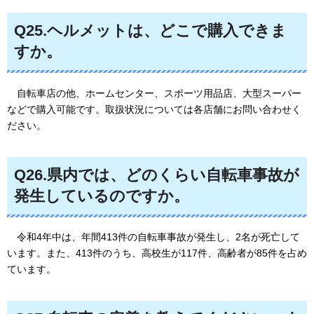
Q25.ヘルメットは、どこで購入できま
すか。
自転車店の他、
ホームセンター、スポーツ用品店、大型スーパー
などで購入可能です。取扱状況については各店舗にお問い合わせく
ださい。
Q26.県内では、どのくらい自転車事故が
発生しているのですか。
令和4年中は
、年間413件の自転車事故が発生し、2名が死亡して
います。また、413件のうち、高校生が117件、高齢者が85件を占め
ています。