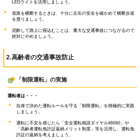
LEDライトを活用しましょう。
道路を横断するときは、十分に左右の安全を確かめて横断歩道
を渡りましょう。
泥酔して路上に寝込むことは、重大な交通事故につながるので
絶対にやめましょう。
2.高齢者の交通事故防止
「制限運転」の実施
運転者は・・・
自身で決めた運転ルールを守る「制限運転」を積極的に実践
しましょう。
運転に不安を感じたら「安全運転相談ダイヤル♯8080」や
「高齢者運転免許証返納メリット制度」等を活用し、運転免
許証の返納を考えましょう。