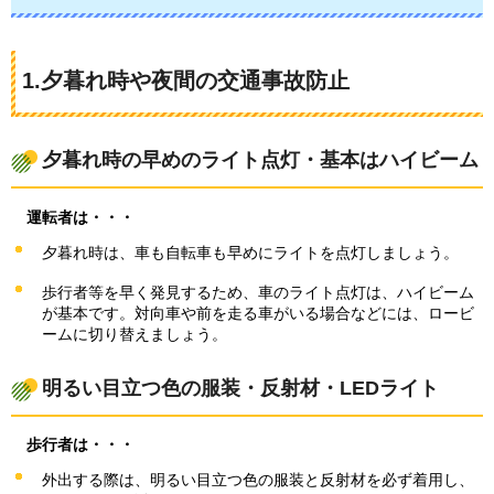
1.夕暮れ時や夜間の交通事故防止
夕暮れ時の早めのライト点灯・基本はハイビーム
運転者は・・・
夕暮れ時は、車も自転車も早めにライトを点灯しましょう。
歩行者等を早く発見するため、車のライト点灯は、ハイビーム
が基本です。対向車や前を走る車がいる場合などには、ロービ
ームに切り替えましょう。
明るい目立つ色の服装・反射材・LEDライト
歩行
者は・・・
外出する際は、明るい目立つ色の服装と反射材を必ず着用し、