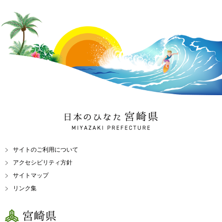
日本のひなた 宮崎県
MIYAZAKI PREFECTURE
サイトのご利用について
アクセシビリティ方針
サイトマップ
リンク集
宮崎県