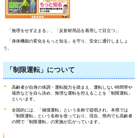
「
無理をせず止まる」、「反射材用品を着用して目立つ」
「
身体機能の変化をもっと知る」を守り、安全に通行しましょ
う。
「制限運転」について
高齢者が自身の体調・運転能力を踏まえ、運転しない時間帯や
場所などを自ら決め、無理な運転を控えることを「制限運転」
といいます。
全国的には、「補償運転」という名称で提唱され、本県では
「制限運転」という名称を使っており、現在、県内でも高齢者
の間で「制限運転」の実施が広がっています。