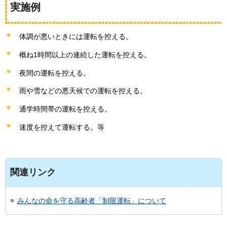
実施例
体調が悪いときには運転を控える。
概ね1時間以上の連続した運転を控える。
夜間の運転を控える。
雨や雪などの悪天候での運転を控える。
通学時間帯の運転を控える。
速度を控えて運転する。等
関連リンク
みんなの命を守る高齢者「制限運転」について