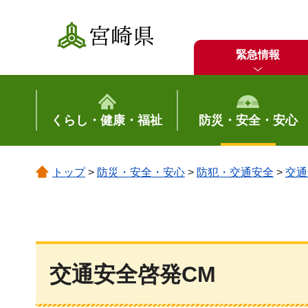
宮崎県
緊急情報
くらし・健康・福祉
防災・安全・安心
トップ
>
防災・安全・安心
>
防犯・交通安全
>
交通
交通安全啓発CM