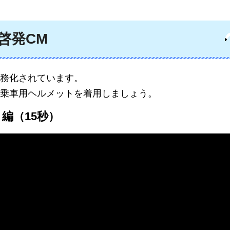
啓発CM
務化されています。
乗車用ヘルメットを着用しましょう。
編（15秒）