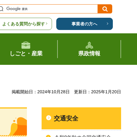
よくある質問から探す
事業者の方へ
しごと・産業
県政情報
掲載開始日：2024年10月28日
更新日：2025年1月20日
交通安全