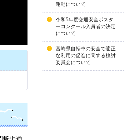
運動について
令和5年度交通安全ポスタ
ーコンクール入賞者の決定
について
宮崎県自転車の安全で適正
な利用の促進に関する検討
委員会について
横断歩道