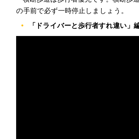
の手前で必ず一時停止しましょう。
「ドライバーと歩行者すれ違い」編