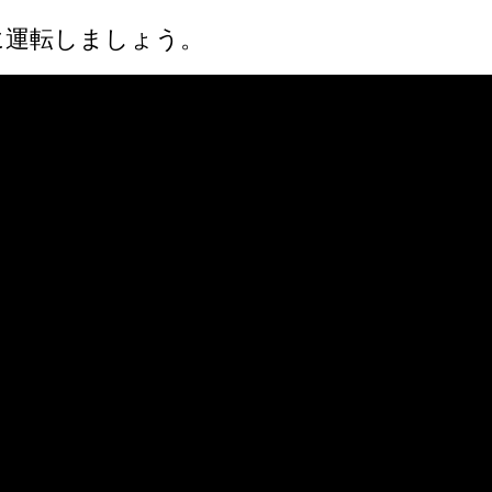
に運転しましょう。