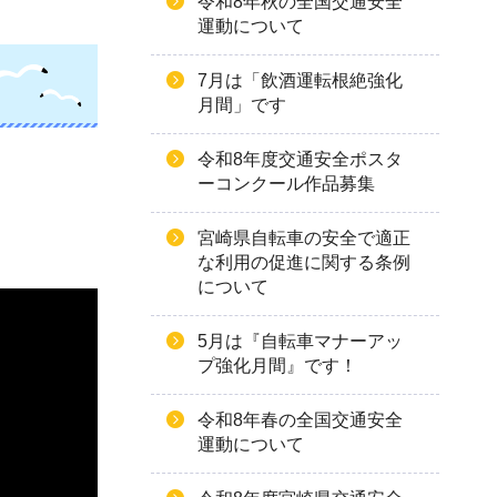
令和8年秋の全国交通安全
運動について
7月は「飲酒運転根絶強化
月間」です
令和8年度交通安全ポスタ
ーコンクール作品募集
宮崎県自転車の安全で適正
な利用の促進に関する条例
について
5月は『自転車マナーアッ
プ強化月間』です！
令和8年春の全国交通安全
運動について