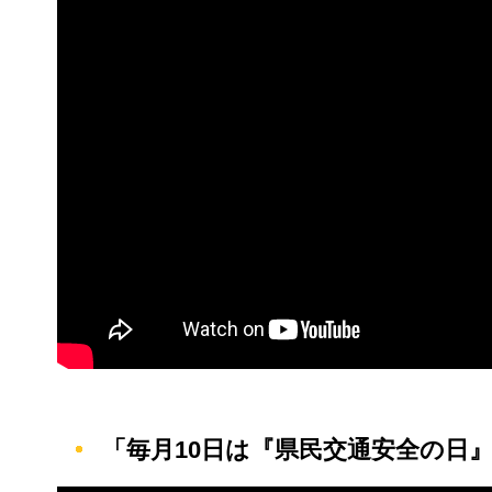
「毎月10日は『県民交通安全の日』