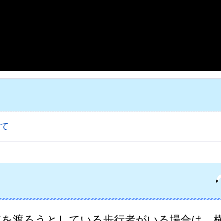
いて
道を渡ろうとしている歩行者がいる場合は、