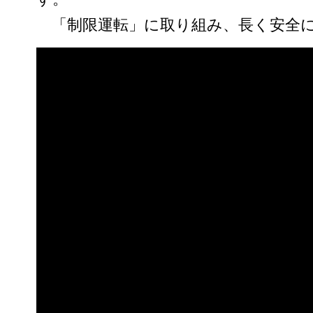
「
制限運転」に取り組み、長く安全