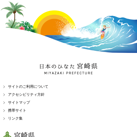
日本のひなた 宮崎県
MIYAZAKI PREFECTURE
サイトのご利用について
アクセシビリティ方針
サイトマップ
携帯サイト
リンク集
宮崎県