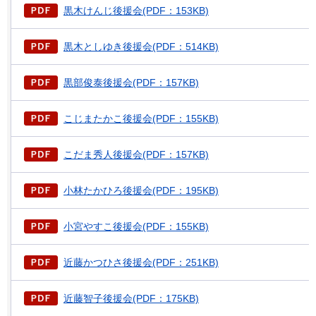
黒木けんじ後援会(PDF：153KB)
黒木としゆき後援会(PDF：514KB)
黒部俊泰後援会(PDF：157KB)
こじまたかこ後援会(PDF：155KB)
こだま秀人後援会(PDF：157KB)
小林たかひろ後援会(PDF：195KB)
小宮やすこ後援会(PDF：155KB)
近藤かつひさ後援会(PDF：251KB)
近藤智子後援会(PDF：175KB)