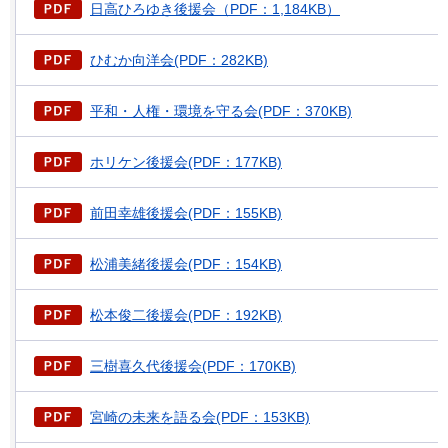
日高ひろゆき後援会（PDF：1,184KB）
ひむか向洋会(PDF：282KB)
平和・人権・環境を守る会(PDF：370KB)
ホリケン後援会(PDF：177KB)
前田幸雄後援会(PDF：155KB)
松浦美緒後援会(PDF：154KB)
松本俊二後援会(PDF：192KB)
三樹喜久代後援会(PDF：170KB)
宮崎の未来を語る会(PDF：153KB)