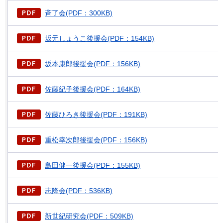
斉了会(PDF：300KB)
坂元しょうこ後援会(PDF：154KB)
坂本康郎後援会(PDF：156KB)
佐藤紀子後援会(PDF：164KB)
佐藤ひろき後援会(PDF：191KB)
重松幸次郎後援会(PDF：156KB)
島田健一後援会(PDF：155KB)
志隆会(PDF：536KB)
新世紀研究会(PDF：509KB)