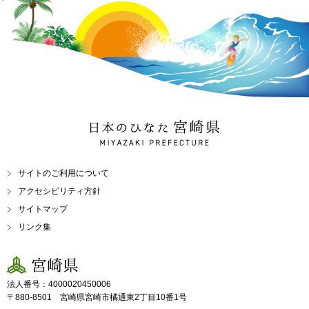
日本のひなた 宮崎県
MIYAZAKI PREFECTURE
サイトのご利用について
アクセシビリティ方針
サイトマップ
リンク集
宮崎県
法人番号：4000020450006
〒880-8501 宮崎県宮崎市橘通東2丁目10番1号