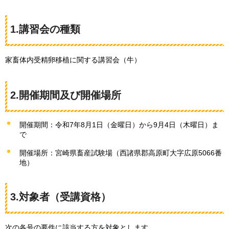
1.講習会の種類
家畜体内受精卵移植に関する講習会（牛）
2.開催期間及び開催場所
開催期間：令和7年8月1日（金曜日）から9月4日（木曜日）ま
で
開催場所：宮崎県畜産試験場（西諸県郡高原町大字広原5066番
地）
3.対象者（受講資格）
次の各号の要件に該当する方を対象とします。