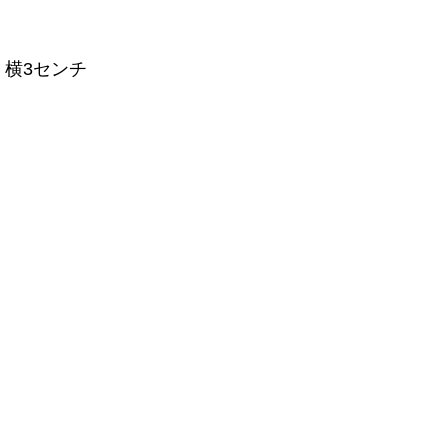
、横3センチ