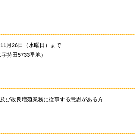
11月26日（水曜日）まで
字持田5733番地）
及び改良増殖業務に従事する意思がある方