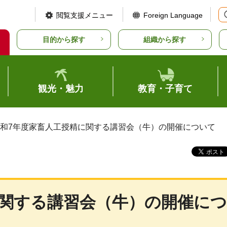
閲覧支援メニュー
Foreign Language
目的から探す
組織から探す
観光・魅力
教育・子育て
令和7年度家畜人工授精に関する講習会（牛）の開催について
に関する講習会（牛）の開催につ