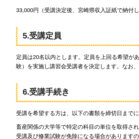
33,000円（受講決定後、宮崎県収入証紙で納付
5.受講定員
定員は20名以内とします。定員を上回る希望が
験）を実施し講習会受講者を決定します。なお、
6.受講手続き
受講を希望する方は、以下の書類を締切日までに
畜産関係の大学等で特定の科目の単位を取得され
受講及び修業試験が免除になる場合がありますの