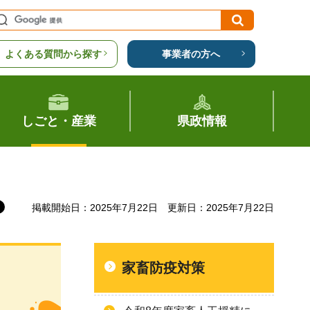
よくある質問から探す
事業者の方へ
しごと・産業
県政情報
掲載開始日：2025年7月22日
更新日：2025年7月22日
家畜防疫対策