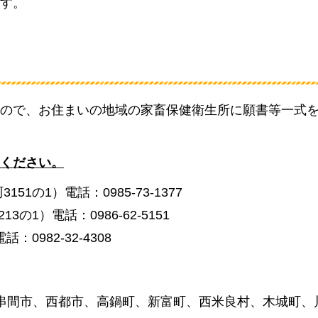
す。
ので、お住まいの地域の家畜保健衛生所に願書等一式
ください。
の1）電話：0985-73-1377
1）電話：0986-62-5151
0982-32-4308
串間市、西都市、高鍋町、新富町、西米良村、木城町、