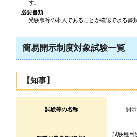
す。
必要書類
受験票等の本人であることが確認できる書
簡易開示制度対象試験一覧
【知事】
試験等の名称
開示
試験種目