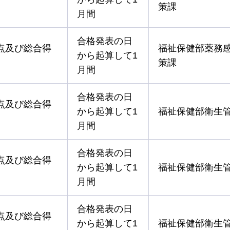
策課
月間
合格発表の日
点及び総合得
福祉保健部薬務
から起算して1
策課
月間
合格発表の日
点及び総合得
から起算して1
福祉保健部衛生
月間
合格発表の日
点及び総合得
から起算して1
福祉保健部衛生
月間
合格発表の日
点及び総合得
から起算して1
福祉保健部衛生