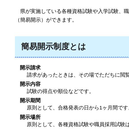
県が
実施している各種資格試験や入学試験、職
（簡易開示）ができます。
簡易開示制度とは
開示請求
請求があったときは、その場でただちに閲
開示内容
試験の得点や順位などです。
開示期間
原則として、合格発表の日から1ヶ月間です
開示場所
原則として、各種資格試験や職員採用試験