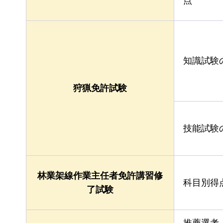
点
知識試験
狩猟免許試験
技能試験
林業架線作業主任者免許講習修
科目別得
了試験
推薦選考