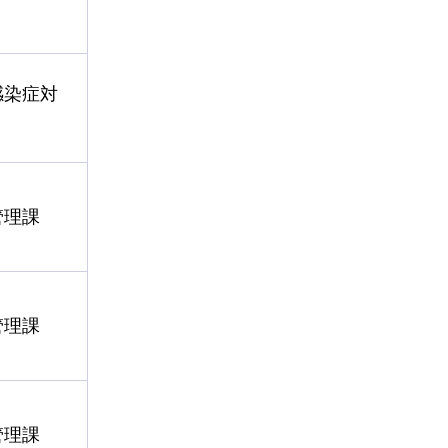
感染症対
管理課
管理課
管理課