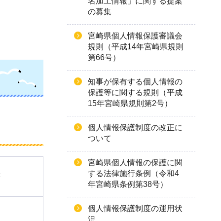
名加工情報」に関する提案
の募集
宮崎県個人情報保護審議会
規則（平成14年宮崎県規則
第66号）
知事が保有する個人情報の
保護等に関する規則（平成
15年宮崎県規則第2号）
個人情報保護制度の改正に
ついて
宮崎県個人情報の保護に関
する法律施行条例（令和4
等
年宮崎県条例第38号）
個人情報保護制度の運用状
況