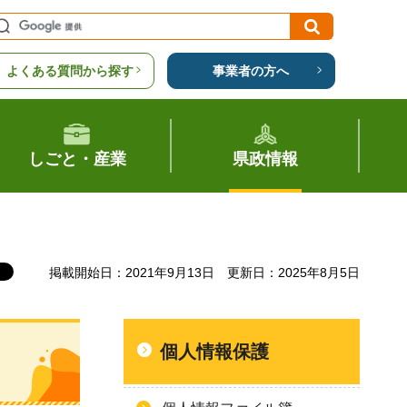
よくある質問から探す
事業者の方へ
しごと・産業
県政情報
掲載開始日：2021年9月13日
更新日：2025年8月5日
個人情報保護