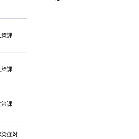
政策課
政策課
政策課
感染症対