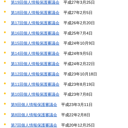
第19回個人情報保護審議会
平成
27年3月25日
第18回個人情報保護審議会
平成
27年2月5日
第17回個人情報保護審議会
平成
26年2月20日
第16回個人情報保護審議会
平成
25年7月4日
第15回個人情報保護審議会
平成
24年10月9日
第14回個人情報保護審議会
平成
24年9月5日
第13回個人情報保護審議会
平成
24年2月22日
第12回個人情報保護審議会
平成
23年10月18日
第11回個人情報保護審議会
平成
23年8月19日
第10回個人情報保護審議会
平成
23年7月8日
第9回個人情報保護審議会
平成
23年3月11日
第8回個人情報保護審議会
平成
22年2月8日
第7回個人情報保護審議会
平成
20年12月25日