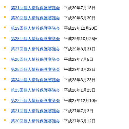
第31回個人情報保護審議会
平成
30年7月18日
第30回個人情報保護審議会
平成
30年5月30日
第29回個人情報保護審議会
平成29年
12月20日
第28回個人情報保護審議会
平成29年
10月25日
第27回個人情報保護審議会
平成29年
8月31日
第26回個人情報保護審議会
平成29年7月5日
第25回個人情報保護審議会
平
成29年3月22日
第24回個人情報保護審議会
平
成28年3月23日
第23回個人情報保護審議会
平
成28年1月23日
第22回個人情報保護審議会
平
成27年12月10日
第21回個人情報保護審議会
平成
27年7月3日
第20回個人情報保護審議会
平成
27年5月12日