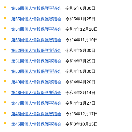
第56回個人情報保護審議会
令和5
年6月30日
第55回個人情報保護審議会
令和5年1月25日
第54回個人情報保護審議会
令和4年12月20日
第53回個人情報保護審議会
令和4年11月10日
第52回個人情報保護審議会
令和4年9月30日
第51回個人情報保護審議会
令和4年
7月25日
第50回個人情報保護審議会
令和4年
5月30日
第49回個人情報保護審議会
令和
4年4月20日
第48回個人情報保護審議会
令和
4年3月14日
第47回個人情報保護審議会
令和
4年1月27日
第46回個人情報保護審議会
令和
3年12月17日
第45回個人情報保護審議会
令和
3年10月15日