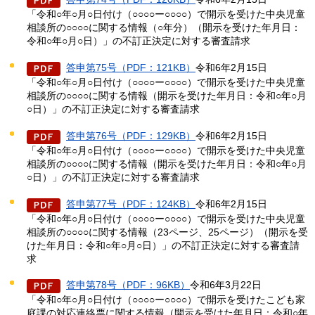
「令和○年○月○日付け（○○○○ー○○○○）で開示を受けた中央児童
相談所の○○○○に関する情報（○年分）（開示を受けた年月日：
令和○年○月○日）」の不訂正決定に対する審査請求
答申第75号（PDF：121KB）
令和6年2月15日
「令和○年○月○日付け（○○○○ー○○○○）で開示を受けた中央児童
相談所の○○○○に関する情報（開示を受けた年月日：令和○年○月
○日）」の不訂正決定に対する審査請求
答申第76号（PDF：129KB）
令和6年2月15日
「令和○年○月○日付け（○○○○ー○○○○）で開示を受けた中央児童
相談所の○○○○に関する情報（開示を受けた年月日：令和○年○月
○日）」の不訂正決定に対する審査請求
答申第77号（PDF：124KB）
令和6年2月15日
「令和○年○月○日付け（○○○○ー○○○○）で開示を受けた中央児童
相談所の○○○○に関する情報（23ページ、25ページ）（開示を受
けた年月日：令和○年○月○日）」の不訂正決定に対する審査請
求
答申第78号（PDF：96KB）
令和6年3月22日
「令和○年○月○日付け（○○○○ー○○○○）で開示を受けたこども家
庭課の対応連絡票に関する情報（開示を受けた年月日：令和○年