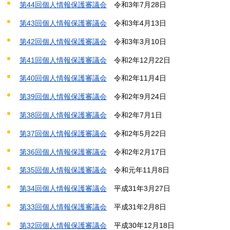
第44回個人情報保護審議会
令和
3年7月28日
第43回個人情報保護審議会
令和3年
4月13日
第42回個人情報保護審議会
令和
3年3月10日
第41回個人情報保護審議会
令和2年
12月22日
第40回個人情報保護審議会
令和2年
11月4日
第39回個人情報保護審議会
令和2年
9月24日
第38回個人情報保護審議会
令和
2年7月1日
第37回個人情報保護審議会
令和2年
5月22日
第36回個人情報保護審議会
令和
2年2月17日
第35回個人情報保護審議会
令和
元年11月8日
第34回個人情報保護審議会
平成
31年3月27日
第33回個人情報保護審議会
平成
31年2月8日
第32回個人情報保護審議会
平成30年
12月18日