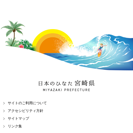
日本のひなた 宮崎県
MIYAZAKI PREFECTURE
サイトのご利用について
アクセシビリティ方針
サイトマップ
リンク集