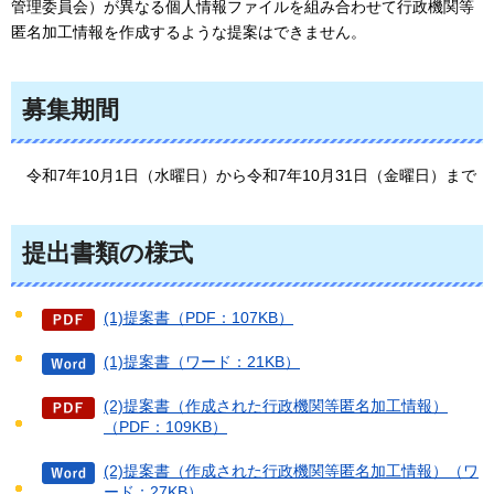
管理委員会）が異なる個人情報ファイルを組み合わせて行政機関等
匿名加工情報を作成するような提案はできません。
募集期間
令和7年10月1日（水曜日）から令和7年10月31日（金曜日）まで
提出書類の様式
(1)提案書（PDF：107KB）
(1)提案書（ワード：21KB）
(2)提案書（作成された行政機関等匿名加工情報）
（PDF：109KB）
(2)提案書（作成された行政機関等匿名加工情報）（ワ
ード：27KB）