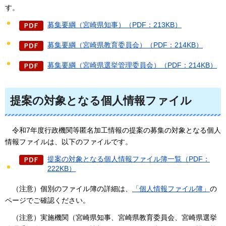
す。
募集要綱（宮崎県知事）（PDF：213KB）
募集要綱（宮崎県教育委員会）（PDF：214KB）
募集要綱（宮崎県選挙管理委員会）（PDF：214KB）
提案の対象となる個人情報ファイル
令和7年度行政
機関等匿名加工情報の提案の募集の対象となる個人
情報ファイルは、以下のファイルです。
提案の対象となる個人情報ファイル簿一覧（PDF：
222KB）
（注意）個
別のファイル簿の詳細は、
「個人情報ファイル簿」
の
ページでご確認ください。
（注意）実施機関（宮崎県知事、宮崎県教育委員会、宮崎県選挙