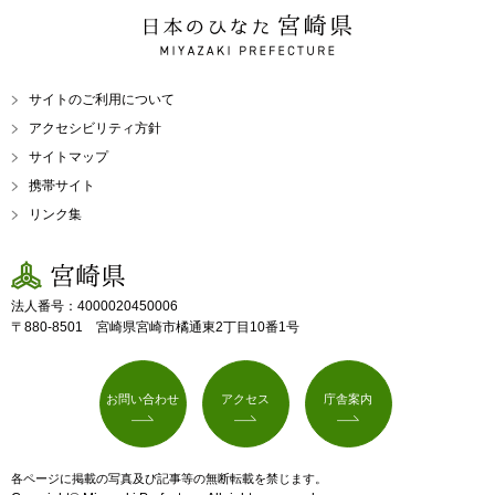
日本のひなた 宮崎県
MIYAZAKI PREFECTURE
サイトのご利用について
アクセシビリティ方針
サイトマップ
携帯サイト
リンク集
宮崎県
法人番号：4000020450006
〒880-8501 宮崎県宮崎市橘通東2丁目10番1号
お問い合わせ
アクセス
庁舎案内
各ページに掲載の写真及び記事等の無断転載を禁じます。