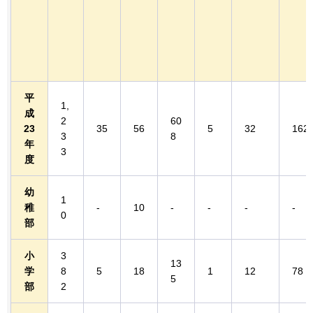
平
1,
成
2
60
23
35
56
5
32
162
3
8
年
3
度
幼
1
稚
-
10
-
-
-
-
0
部
小
3
13
学
8
5
18
1
12
78
5
部
2