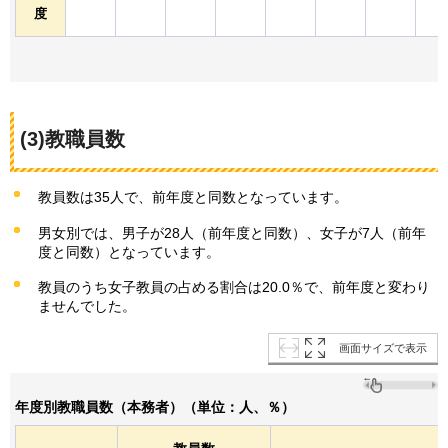
度
(3)教職員数
教員数は35人で、前年度と同数となっています。
男女別では、男子が28人（前年度と同数）、女子が7人（前年
度と同数）となっています。
教員のうち女子教員の占める割合は20.0％で、前年度と変わり
ませんでした。
画面サイズで表示
年度別教職員数（本務者）（単位：人、％）