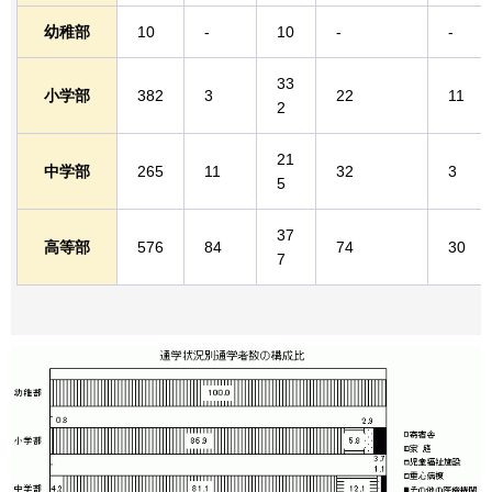
幼稚部
10
-
10
-
-
33
小学部
382
3
22
11
2
21
中学部
265
11
32
3
5
37
高等部
576
84
74
30
7