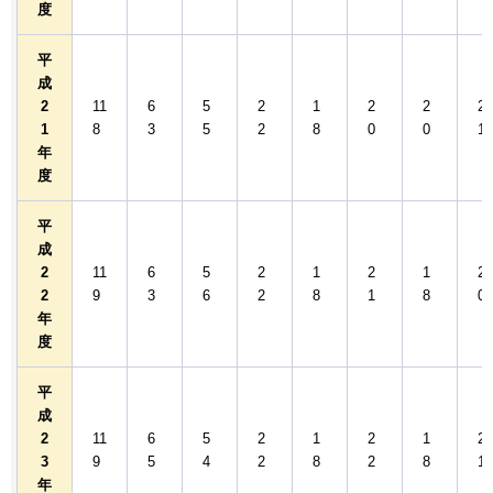
度
平
成
2
11
6
5
2
1
2
2
2
1
8
3
5
2
8
0
0
1
年
度
平
成
2
11
6
5
2
1
2
1
2
2
9
3
6
2
8
1
8
0
年
度
平
成
2
11
6
5
2
1
2
1
2
3
9
5
4
2
8
2
8
1
年