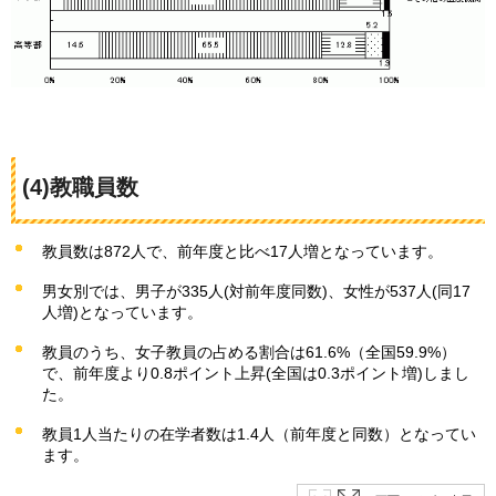
(4)教職員数
教員数は872人で、前年度と比べ17人増となっています。
男女別では、男子が335人(対前年度同数)、女性が537人(同17
人増)となっています。
教員のうち、女子教員の占める割合は61.6%（全国59.9%）
で、前年度より0.8ポイント上昇(全国は0.3ポイント増)しまし
た。
教員1人当たりの在学者数は1.4人（前年度と同数）となってい
ます。