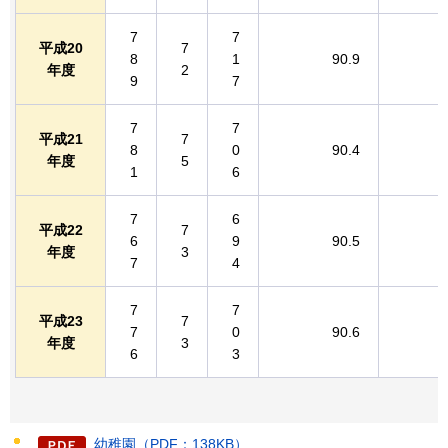
7
7
平成20
7
8
1
90.9
1
年度
2
9
7
7
7
平成21
7
8
0
90.4
1
年度
5
1
6
7
6
平成22
7
6
9
90.5
1
年度
3
7
4
7
7
平成23
7
7
0
90.6
1
年度
3
6
3
幼稚園（PDF：138KB）