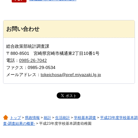
お問い合わせ
総合政策部統計調査課
〒880-8501 宮崎県宮崎市橘通東2丁目10番1号
電話：
0985-26-7042
ファクス：0985-29-0534
メールアドレス：
tokeichosa@pref.miyazaki.lg.jp
トップ
>
県政情報
>
統計
>
生活統計
>
学校基本調査
>
平成23年度学校基本調
査-調査結果の概要-
> 平成23年度学校基本調査幼稚園