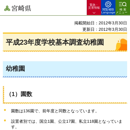
緊急・
宮崎県
災害情報
閲覧補助
検索
Language
メニュー
掲載開始日：2012年3月30日
更新日：2012年3月30日
平成23年度学校基本調査幼稚園
幼稚園
（1）園数
園数は136園で、前年度と同数となっています。
設置者別では、国立1園、公立17園、私立118園となっていま
す。