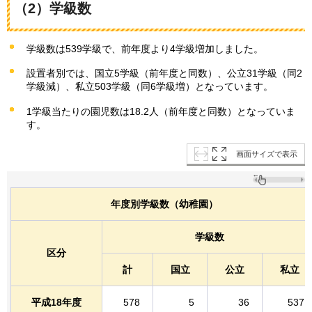
（2）学級数
学級数は539学級で、前年度より4学級増加しました。
設置者別では、国立5学級（前年度と同数）、公立31学級（同2
学級減）、私立503学級（同6学級増）となっています。
1学級当たりの園児数は18.2人（前年度と同数）となっていま
す。
画面サイズで表示
年度別学級数（幼稚園）
学級数
区分
計
国立
公立
私立
平成18年度
578
5
36
537