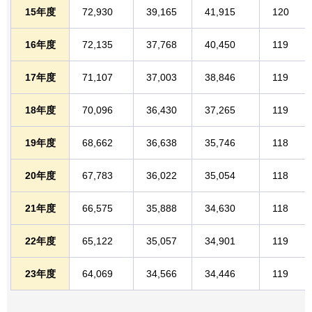
15年度
72,930
39,165
41,915
120
16年度
72,135
37,768
40,450
119
17年度
71,107
37,003
38,846
119
18年度
70,096
36,430
37,265
119
19年度
68,662
36,638
35,746
118
20年度
67,783
36,022
35,054
118
21年度
66,575
35,888
34,630
118
22年度
65,122
35,057
34,901
119
23年度
64,069
34,566
34,446
119