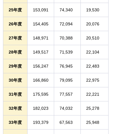
25年度
153,091
74,340
19,530
26年度
154,405
72,094
20,076
27年度
148,971
70,388
20,510
28年度
149,517
71,539
22,104
29年度
156,247
76,945
22,483
30年度
166,860
79,095
22,975
31年度
175,595
77,557
22,221
32年度
182,023
74,032
25,278
33年度
193,379
67,563
25,948