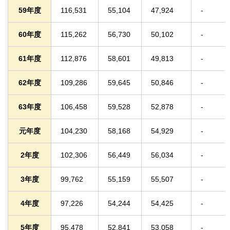
59年度
116,531
55,104
47,924
-
60年度
115,262
56,730
50,102
-
61年度
112,876
58,601
49,813
-
62年度
109,286
59,645
50,846
-
63年度
106,458
59,528
52,878
-
元年度
104,230
58,168
54,929
-
2年度
102,306
56,449
56,034
-
3年度
99,762
55,159
55,507
-
4年度
97,226
54,244
54,425
-
5年度
95,478
52,841
53,058
-