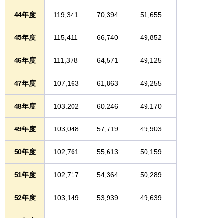
44年度
119,341
70,394
51,655
45年度
115,411
66,740
49,852
46年度
111,378
64,571
49,125
47年度
107,163
61,863
49,255
48年度
103,202
60,246
49,170
49年度
103,048
57,719
49,903
50年度
102,761
55,613
50,159
51年度
102,717
54,364
50,289
52年度
103,149
53,939
49,639