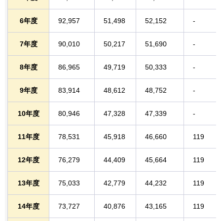
6年度
92,957
51,498
52,152
-
7年度
90,010
50,217
51,690
-
8年度
86,965
49,719
50,333
-
9年度
83,914
48,612
48,752
-
10年度
80,946
47,328
47,339
-
11年度
78,531
45,918
46,660
119
12年度
76,279
44,409
45,664
119
13年度
75,033
42,779
44,232
119
14年度
73,727
40,876
43,165
119