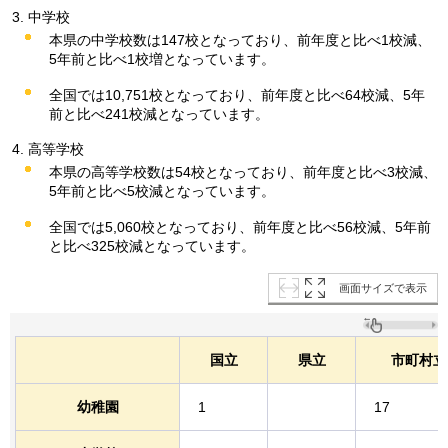
中学校
本県の中学校数は147校となっており、前年度と比べ1校減、
5年前と比べ1校増となっています。
全国では10,751校となっており、前年度と比べ64校減、5年
前と比べ241校減となっています。
高等学校
本県の高等学校数は54校となっており、前年度と比べ3校減、
5年前と比べ5校減となっています。
全国では5,060校となっており、前年度と比べ56校減、5年前
と比べ325校減となっています。
画面サイズで表示
国立
県立
市町村立
幼稚園
1
17