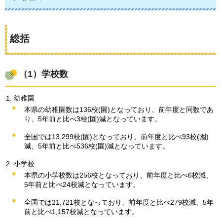
総括
（1）学校数
幼稚園
本県の幼稚園数は136校(園)となっており、前年度と同数であ
り、5年前と比べ3校(園)減となっています。
全国では13,299校(園)となっており、前年度と比べ93校(園)
減、5年前と比べ536校(園)減となっています。
小学校
本県の小学校数は256校となっており、前年度と比べ6校減、
5年前と比べ24校減となっています。
全国では21,721校となっており、前年度と比べ279校減、5年
前と比べ1,157校減となっています。