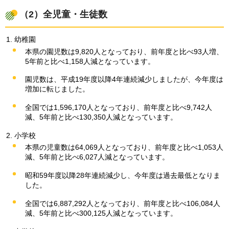
（2）全児童・生徒数
幼稚園
本県の園児数は9,820人となっており、前年度と比べ93人増、
5年前と比べ1,158人減となっています。
園児数は、平成19年度以降4年連続減少しましたが、今年度は
増加に転じました。
全国では1,596,170人となっており、前年度と比べ9,742人
減、5年前と比べ130,350人減となっています。
小学校
本県の児童数は64,069人となっており、前年度と比べ1,053人
減、5年前と比べ6,027人減となっています。
昭和59年度以降28年連続減少し、今年度は過去最低となりま
した。
全国では6,887,292人となっており、前年度と比べ106,084人
減、5年前と比べ300,125人減となっています。