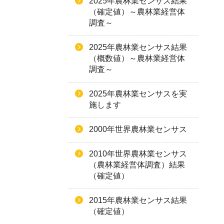
2025年農林業センサス結果
（確定値）～農林業経営体
調査～
2025年農林業センサス結果
（概数値）～農林業経営体
調査～
2025年農林業センサスを実
施します
2000年世界農林業センサス
2010年世界農林業センサス
（農林業経営体調査）結果
（確定値）
2015年農林業センサス結果
（確定値）