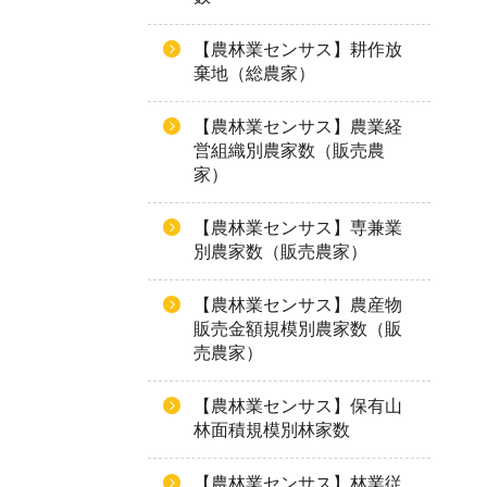
【農林業センサス】耕作放
棄地（総農家）
【農林業センサス】農業経
営組織別農家数（販売農
家）
【農林業センサス】専兼業
別農家数（販売農家）
【農林業センサス】農産物
販売金額規模別農家数（販
売農家）
【農林業センサス】保有山
林面積規模別林家数
【農林業センサス】林業従