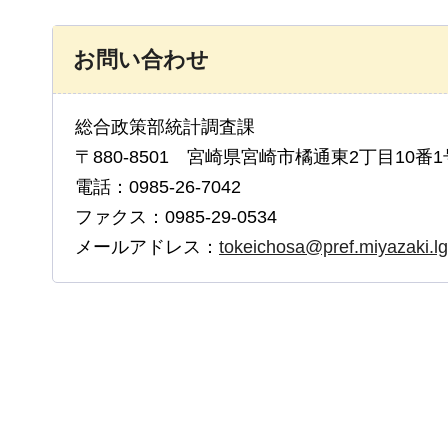
お問い合わせ
総合政策部統計調査課
〒880-8501 宮崎県宮崎市橘通東2丁目10番1
電話：0985-26-7042
ファクス：0985-29-0534
メールアドレス：
tokeichosa@pref.miyazaki.lg