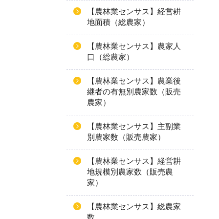
【農林業センサス】経営耕
地面積（総農家）
【農林業センサス】農家人
口（総農家）
【農林業センサス】農業後
継者の有無別農家数（販売
農家）
【農林業センサス】主副業
別農家数（販売農家）
【農林業センサス】経営耕
地規模別農家数（販売農
家）
【農林業センサス】総農家
数