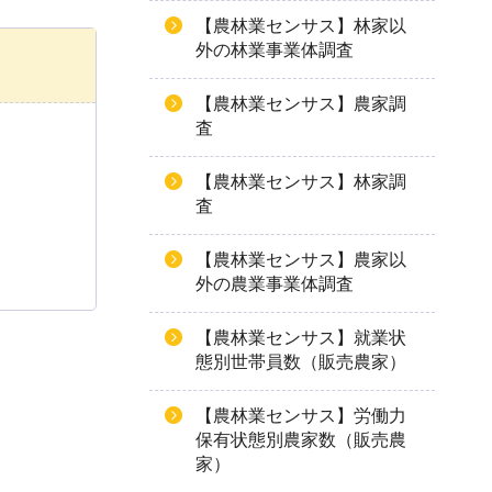
【農林業センサス】林家以
外の林業事業体調査
【農林業センサス】農家調
査
【農林業センサス】林家調
査
【農林業センサス】農家以
外の農業事業体調査
【農林業センサス】就業状
態別世帯員数（販売農家）
【農林業センサス】労働力
保有状態別農家数（販売農
家）