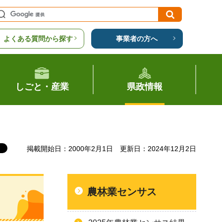
よくある質問から探す
事業者の方へ
しごと・産業
県政情報
掲載開始日：2000年2月1日
更新日：2024年12月2日
農林業センサス