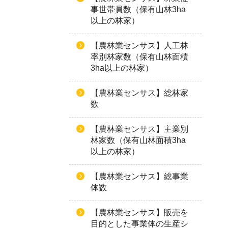
事世帯員数（保有山林3ha
以上の林家）
【農林業センサス】人工林
率別林家数（保有山林面積
3ha以上の林家）
【農林業センサス】総林家
数
【農林業センサス】主業別
林家数（保有山林面積3ha
以上の林家）
【農林業センサス】総事業
体数
【農林業センサス】販売を
目的とした事業体の生産シ