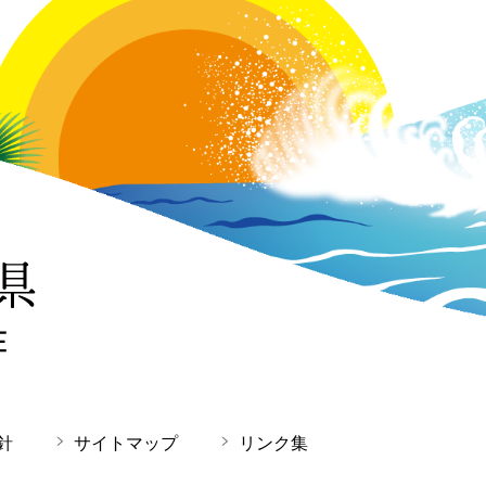
針
サイトマップ
リンク集