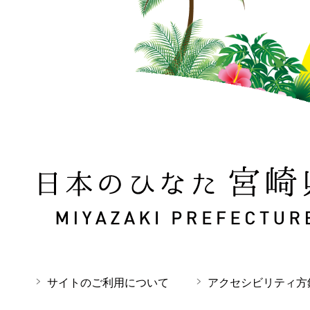
日本のひなた 宮崎県 MIYAZAKI PREFECTURE
サイトのご利用について
アクセシビリティ方