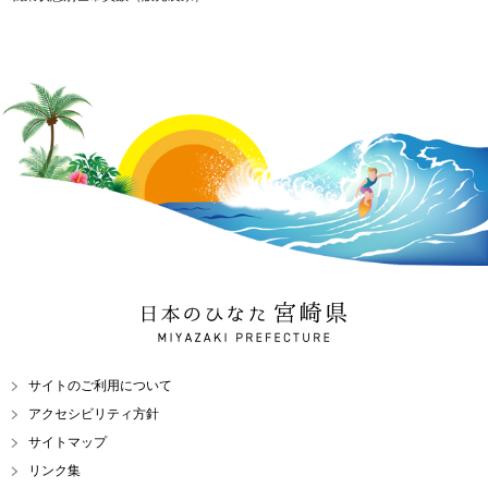
日本のひなた 宮崎県
MIYAZAKI PREFECTURE
サイトのご利用について
アクセシビリティ方針
サイトマップ
リンク集