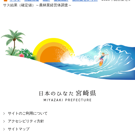
サス結果（確定値）～農林業経営体調査～
日本のひなた 宮崎県
MIYAZAKI PREFECTURE
サイトのご利用について
アクセシビリティ方針
サイトマップ