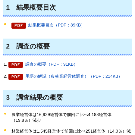
1
結果概要目次
結果概要目次（PDF：89KB）
2
調査の概要
調査の概要（PDF：91KB）
用語の解説（農林業経営体調査）（PDF：214KB）
3
調査結果の概要
農業経営体は16,929経営体で前回に比べ4,188経営体
（19.8％）減少
林業経営体は1,545経営体で前回に比べ251経営体（14.0％）減