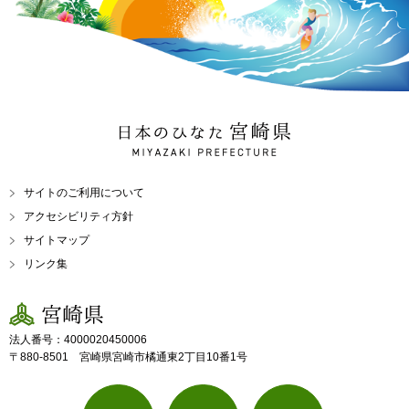
日本のひなた 宮崎県
MIYAZAKI PREFECTURE
サイトのご利用について
アクセシビリティ方針
サイトマップ
リンク集
宮崎県
法人番号：4000020450006
〒880-8501 宮崎県宮崎市橘通東2丁目10番1号