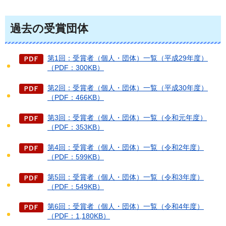
過去の受賞団体
第1回：受賞者（個人・団体）一覧（平成29年度）
（PDF：300KB）
第2回：受賞者（個人・団体）一覧（平成30年度）
（PDF：466KB）
第3回：受賞者（個人・団体）一覧（令和元年度）
（PDF：353KB）
第4回：受賞者（個人・団体）一覧（令和2年度）
（PDF：599KB）
第5回：受賞者（個人・団体）一覧（令和3年度）
（PDF：549KB）
第6回：受賞者（個人・団体）一覧（令和4年度）
（PDF：1,180KB）