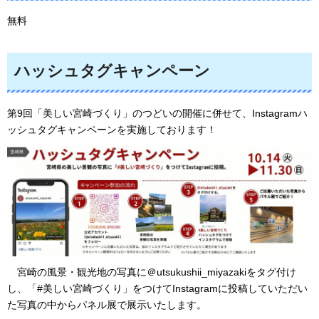
無料
ハッシュタグキャンペーン
第9回「美しい宮崎づくり」のつどいの開催に併せて、Instagramハ
ッシュタグキャンペーンを実施しております！
宮崎の
風景・観光地の写真に＠utsukushii_miyazakiをタグ付け
し、「#美しい宮崎づくり」をつけてInstagramに投稿していただい
た写真の中からパネル展で展示いたします。