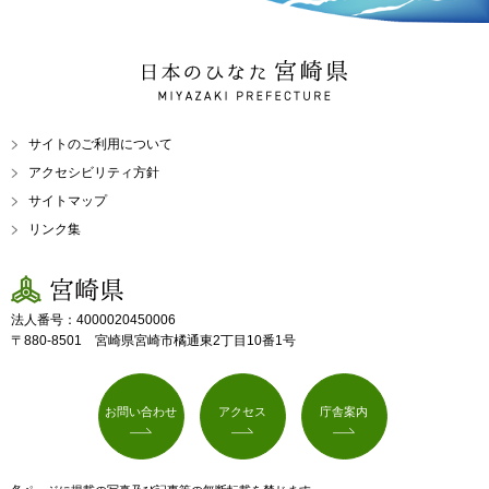
日本のひなた 宮崎県
MIYAZAKI PREFECTURE
サイトのご利用について
アクセシビリティ方針
サイトマップ
リンク集
宮崎県
法人番号：4000020450006
〒880-8501 宮崎県宮崎市橘通東2丁目10番1号
お問い合わせ
アクセス
庁舎案内