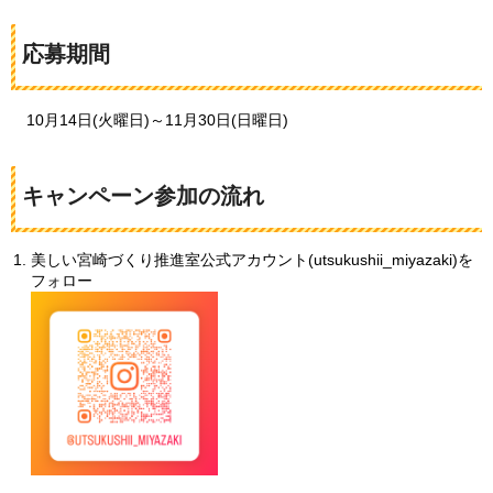
応募期間
10月14
日(火曜日)～11月30日(日曜日)
キャンペーン参加の流れ
美しい宮崎づくり推進室公式アカウント(utsukushii_miyazaki)を
フォロー