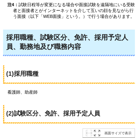
注4：
試験日程等が変更になる場合や面接試験を遠隔地にいる受験
者と面接者とがインターネットを介して互いの顔を見ながら行
う面接（以下「WEB面接」という。）で行う場合があります。
採用職種、試験区分、免許、採用予定人
員、勤務地及び職務内容
(1)採用職種
看護師
、助産師
(2)試験区分、免許、採用予定人員
画面サイズで表示