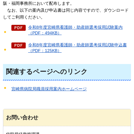
阪・福岡事務所において配布します。
なお、
以下の案内及び申込書は同じ内容ですので、ダウンロード
してご利用ください。
令和8年度宮崎県看護師・助産師選考採用試験案内
（PDF：494KB）
令和8年度宮崎県看護師・助産師選考採用試験申込書
（PDF：125KB）
関連するページへのリンク
宮崎県病院局職員採用案内ホームページ
お問い合わせ