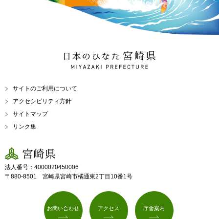
日本のひなた 宮崎県
MIYAZAKI PREFECTURE
サイトのご利用について
アクセシビリティ方針
サイトマップ
リンク集
宮崎県
法人番号：4000020450006
〒880-8501 宮崎県宮崎市橘通東2丁目10番1号
お問い合わせ
アクセス
庁舎案内