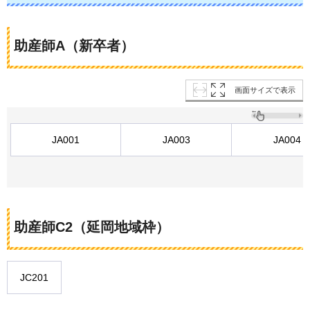
助産師A（新卒者）
画面サイズで表示
JA001
JA003
JA004
助産師C2（延岡地域枠）
JC201