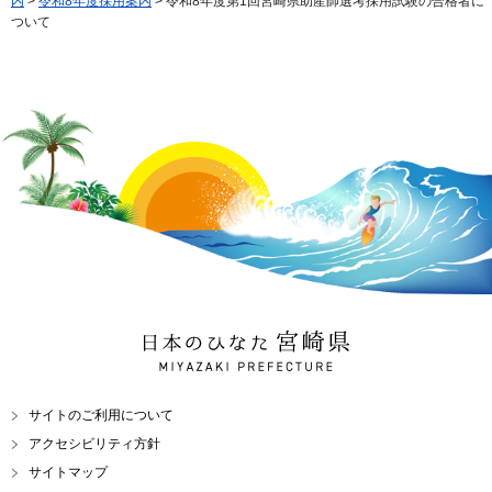
内
>
令和8年度採用案内
> 令和8年度第1回宮崎県助産師選考採用試験の合格者に
ついて
日本のひなた 宮崎県
MIYAZAKI PREFECTURE
サイトのご利用について
アクセシビリティ方針
サイトマップ