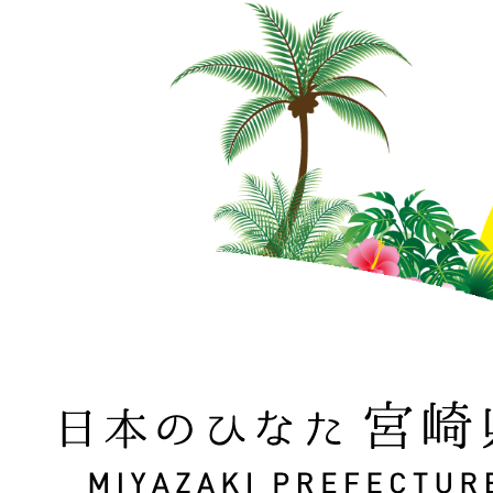
日本のひなた 宮崎県 MIYAZAKI PREFECTURE