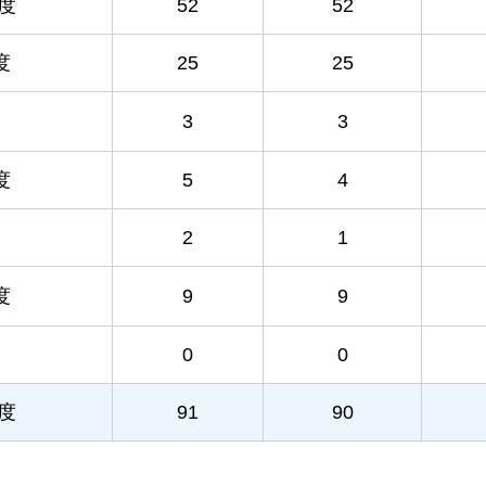
程度
52
52
度
25
25
3
3
度
5
4
2
1
度
9
9
0
0
程度
91
90