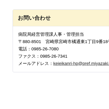
お問い合わせ
病院局経営管理課人事・管理担当
〒880-8501 宮崎県宮崎市橘通東1丁目9番18
電話：0985-26-7080
ファクス：0985-26-7341
メールアドレス：
keieikanri-hp@pref.miyazaki.