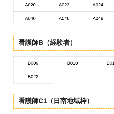
A020
A023
A024
A040
A046
A048
看護師B（経験者）
B009
B010
B0
B022
看護師C1（日南地域枠）