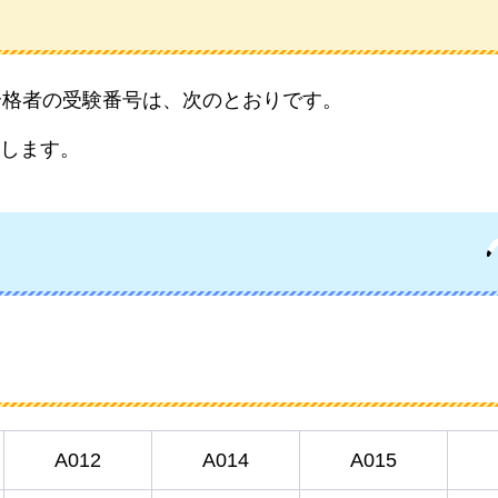
合格者の受験番号は、次のとおりです。
します。
A012
A014
A015