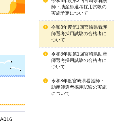
令和8年度第2回宮崎県看護
師・助産師選考採用試験の
実施予定について
令和8年度第1回宮崎県看護
師選考採用試験の合格者に
ついて
令和8年度第1回宮崎県助産
師選考採用試験の合格者に
ついて
令和8年度宮崎県看護師・
助産師選考採用試験の実施
について
A016