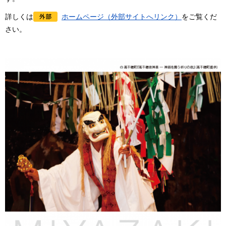
詳しくは
ホームページ（外部サイトへリンク）
をご覧くだ
さい。