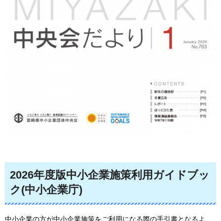
2026年度版中小企業施策利用ガイドブッ
ク(中小企業庁)
中小企業の方が中小企業施策をご利用になる際の手引書となるよ