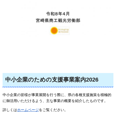
中小企業のための支援事業案内2026
中小企業の皆様が事業展開を行う際に、県の各種支援施策を積極的
に御活用いただけるよう、主な事業の概要を紹介したものです。
詳しくは
ホームページ
をご覧ください。