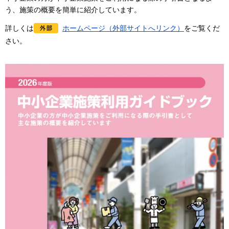
う、施策の概要を簡単に紹介しています。
詳しくは
ホームページ（外部サイトへリンク）
をご覧くだ
さい。