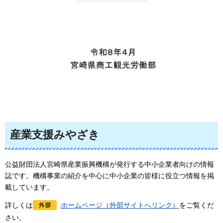
産業支援みやざき
公益財団法人宮崎県産業振興機構が発行する中小企業者向けの情報
誌です。機構事業の紹介を中心に中小企業の皆様に役立つ情報を掲
載しています。
詳しくは
ホームページ（外部サイトへリンク）
をご覧くだ
さい。