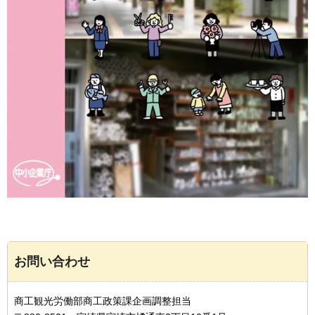
お問い合わせ
商工観光労働部商工政策課企画調整担当