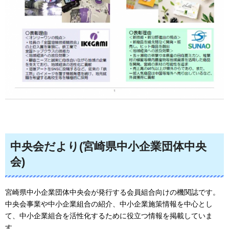
中央会だより(宮崎県中小企業団体中央
会)
宮崎県中小企業団体中央会が発行する会員組合向けの機関誌です。
中央会事業や中小企業組合の紹介、中小企業施策情報を中心とし
て、中小企業組合を活性化するために役立つ情報を掲載していま
す。