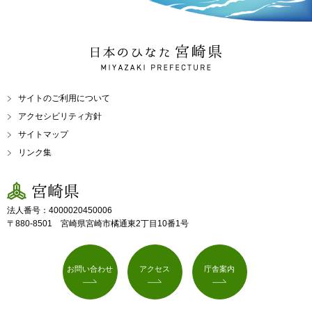
日本のひなた 宮崎県
MIYAZAKI PREFECTURE
サイトのご利用について
アクセシビリティ方針
サイトマップ
リンク集
宮崎県
法人番号：4000020450006
〒880-8501 宮崎県宮崎市橘通東2丁目10番1号
お問い合わせ
アクセス
庁舎案内