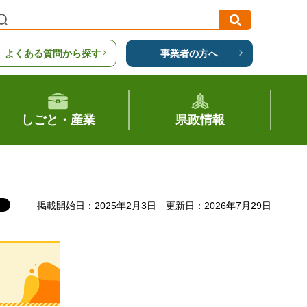
よくある質問から探す
事業者の方へ
しごと・産業
県政情報
掲載開始日：2025年2月3日
更新日：2026年7月29日