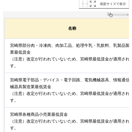
画面サイズで表示
名称
宮崎県部分肉・冷凍肉、肉加工品、処理牛乳・乳飲料、乳製品製
業最低賃金
（注意）改定が行われていないため、宮崎県最低賃金が適用され
す。
宮崎県電子部品・デバイス・電子回路、電気機械器具、情報通信
械器具製造業最低賃金
（注意）改定が行われていないため、宮崎県最低賃金が適用され
す。
宮崎県各種商品小売業最低賃金
（注意）改定が行われていないため、宮崎県最低賃金が適用され
す。