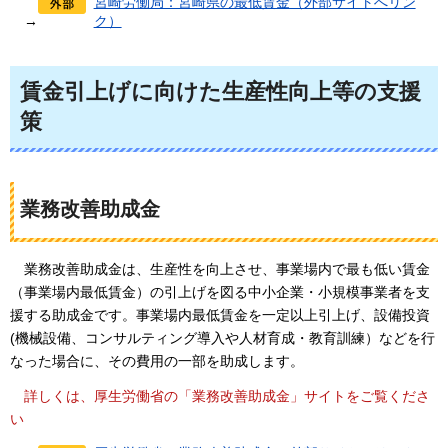
宮崎労働局：宮崎県の最低賃金（外部サイトへリン
→
ク）
賃金引上げに向けた生産性向上等の支援
策
業務改善助成金
業
務改善助成金は、生産性を向上させ、事業場内で最も低い賃金
（事業場内最低賃金）の引上げを図る中小企業・小規模事業者を支
援する助成金です。事業場内最低賃金を一定以上引上げ、設備投資
(機械設備、コンサルティング導入や人材育成・教育訓練）などを行
なった場合に、その費用の一部を助成します。
詳
しくは、厚生労働省の「業務改善助成金」サイトをご覧くださ
い