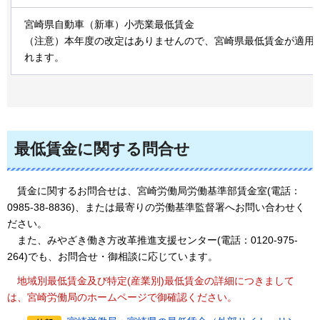
宮崎県自動車（新車）小売業最低賃金
（注意）本年度の改定はありませんので、宮崎県最低賃金が適用
れます。
最低賃金に関する問合せ
賃金
に関するお問合せは、宮崎労働局労働基準部賃金室(電話：
0985-38-8836)、または最寄りの労働基準監督署へお問い合わせく
ださい。
ま
た、みやざき働き方改革推進支援センター(電話：0120-975-
264)でも、お問合せ・御相談に応じています。
地
域別最低賃金及び特定(産業別)最低賃金の詳細につきまして
は、宮崎労働局のホームページで御確認ください。