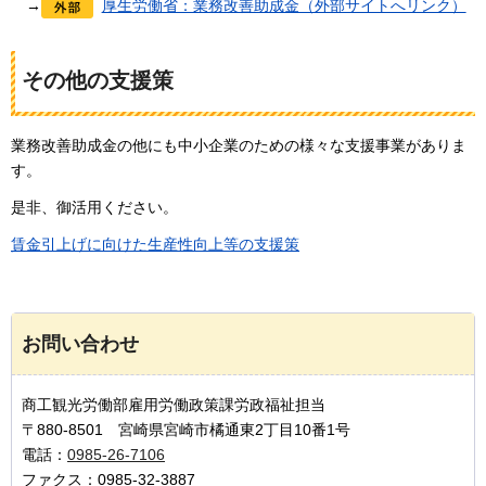
→
厚生労働省：業務改善助成金（外部サイトへリンク）
その他の支援策
業務改善助成金の他にも中小企業のための様々な支援事業がありま
す。
是非、御活用ください。
賃金引上げに向けた生産性向上等の支援策
お問い合わせ
商工観光労働部雇用労働政策課労政福祉担当
〒880-8501 宮崎県宮崎市橘通東2丁目10番1号
電話：
0985-26-7106
ファクス：0985-32-3887