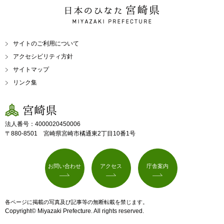
日本のひなた 宮崎県
MIYAZAKI PREFECTURE
サイトのご利用について
アクセシビリティ方針
サイトマップ
リンク集
宮崎県
法人番号：4000020450006
〒880-8501 宮崎県宮崎市橘通東2丁目10番1号
お問い合わせ
アクセス
庁舎案内
各ページに掲載の写真及び記事等の無断転載を禁じます。
Copyright© Miyazaki Prefecture. All rights reserved.