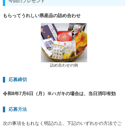
今回のプレゼント
もらってうれしい県産品の詰め合わせ
詰め合わせの例
応募締切
令和8年7月6日（月）※ハガキの場合は、当日消印有効
応募方法
次の事項をもれなく明記の上、下記のいずれかの方法でご