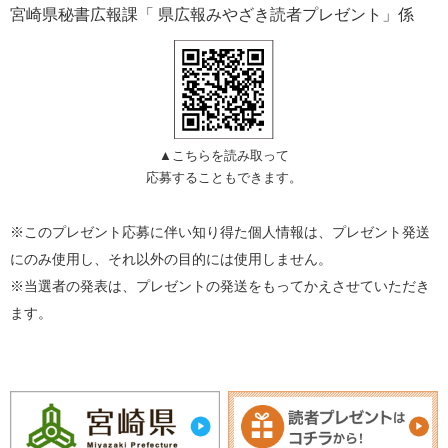
宮崎県秘書広報課「 県広報みやざき読者プレゼント」係
▲こちらを読み取って
応募することもできます。
※このプレゼント応募に伴い知り得た個人情報は、プレゼント発送
にのみ使用し、それ以外の目的には使用しません。
※当選者の発表は、プレゼントの発送をもってかえさせていただき
ます。