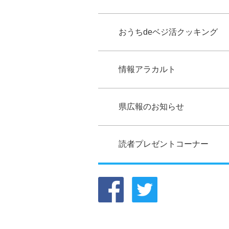
おうちdeベジ活クッキング
情報アラカルト
県広報のお知らせ
読者プレゼントコーナー