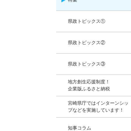
県政トピックス①
県政トピックス②
県政トピックス③
地方創生応援制度！
企業版ふるさと納税
宮崎県庁ではインターンシッ
プなどを実施しています！
知事コラム