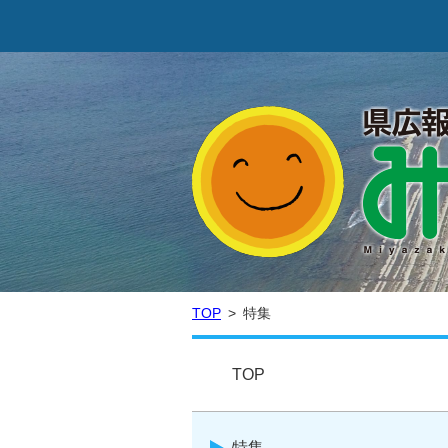
TOP
特集
TOP
特集