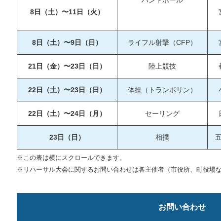
ハンドボール
8日（土）〜11日（火）
8日（土）〜9日（日）
ライフル射撃（CFP）
21日（金）〜23日（日）
陸上競技
22日（土）〜23日（日）
体操（トランポリン）
22日（土）〜24日（月）
セーリング
23日（日）
相撲
※この表は横にスクロールできます。
※リハーサル大会に関するお問い合わせは各主催者（市役所、町役場
お問い合わせ