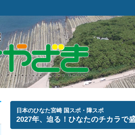
日本のひなた宮崎 国スポ・障スポ
2027年、迫る！ひなたのチカラで