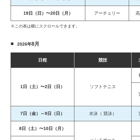
19日（日）〜20日（月）
アーチェリー
高
※この表は横にスクロールできます。
8月
2026年
日程
競技
1日（土）〜2日（日）
ソフトテニス
7日（金）～9日（日）
水泳（ 競泳）
8日（土）〜10日（月）