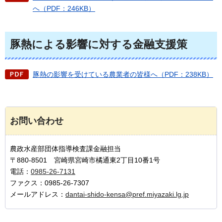
へ（PDF：246KB）
豚熱による影響に対する金融支援策
豚熱の影響を受けている農業者の皆様へ（PDF：238KB）
お問い合わせ
農政水産部団体指導検査課金融担当
〒880-8501 宮崎県宮崎市橘通東2丁目10番1号
電話：
0985-26-7131
ファクス：0985-26-7307
メールアドレス：
dantai-shido-kensa@pref.miyazaki.lg.jp