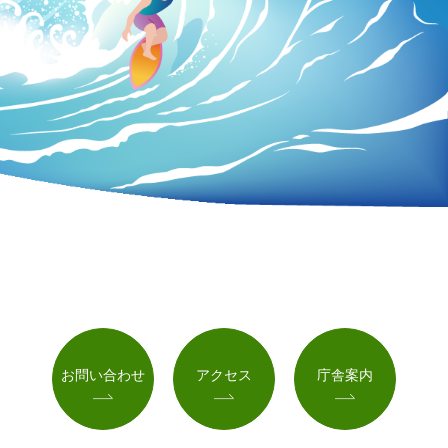
お問い合わせ
アクセス
庁舎案内