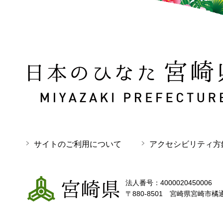
日本のひなた 宮崎県 MIYAZAKI PREFECTURE
サイトのご利用について
アクセシビリティ方
宮崎県
法人番号：4000020450006
〒880-8501 宮崎県宮崎市橘