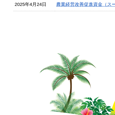
2025年4月24日
農業経営改善促進資金（ス