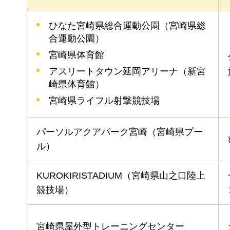
ひなた宮崎県総合運動公園（宮崎県総
合運動公園）
宮崎県体育館
アスリートタウン延岡アリーナ（新宮
崎県体育館）
宮崎県ライフル射撃競技場
パーソルアクアパーク宮崎（宮崎県プー
ル）
KUROKIRISTADIUM（宮崎県山之口陸上
競技場）
宮崎県屋外型トレーニングセンター