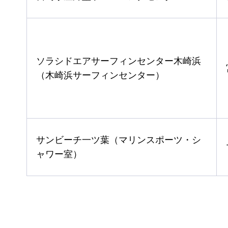
ソラシドエアサーフィンセンター木崎浜
（木崎浜サーフィンセンター）
サンビーチ一ツ葉（マリンスポーツ・シ
ャワー室）