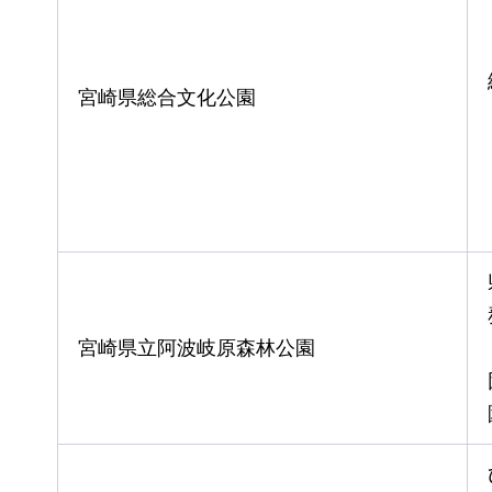
宮崎県総合文化公園
宮崎県立阿波岐原森林公園