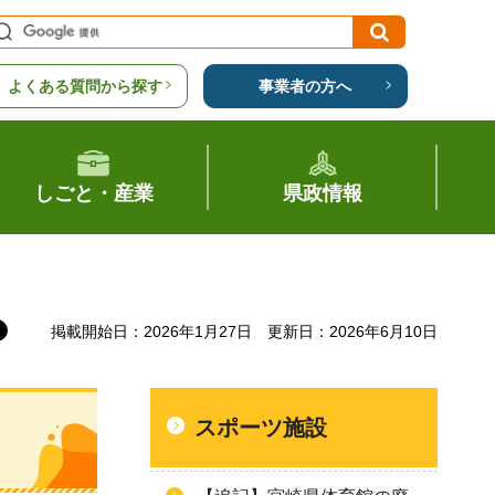
よくある質問から探す
事業者の方へ
しごと・産業
県政情報
掲載開始日：2026年1月27日
更新日：2026年6月10日
スポーツ施設