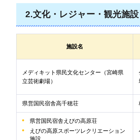
2.文化・レジャー・観光施設
施設名
メディキット県民文化センター（宮崎県
立芸術劇場）
県営国民宿舎高千穂荘
県営国民宿舎えびの高原荘
えびの高原スポーツレクリエーション
施設