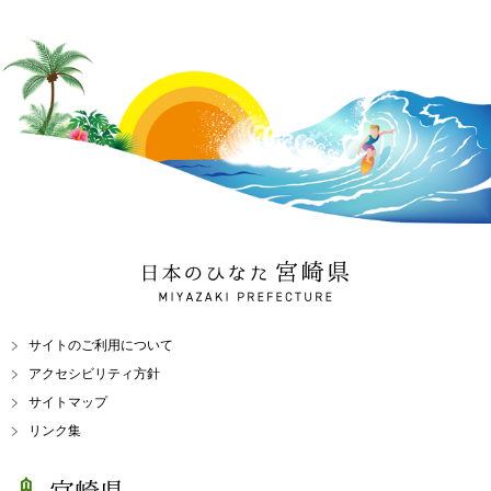
日本のひなた 宮崎県
MIYAZAKI PREFECTURE
サイトのご利用について
アクセシビリティ方針
サイトマップ
リンク集
宮崎県