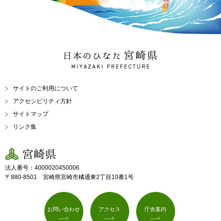
日本のひなた 宮崎県
MIYAZAKI PREFECTURE
サイトのご利用について
アクセシビリティ方針
サイトマップ
リンク集
宮崎県
法人番号：4000020450006
〒880-8501 宮崎県宮崎市橘通東2丁目10番1号
お問い合わせ
アクセス
庁舎案内