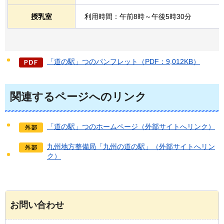
授乳室
利用時間：午前8時～午後5時30分
「道の駅」つのパンフレット（PDF：9,012KB）
関連するページへのリンク
「道の駅」つのホームページ（外部サイトへリンク）
九州地方整備局「九州の道の駅」（外部サイトへリン
ク）
お問い合わせ