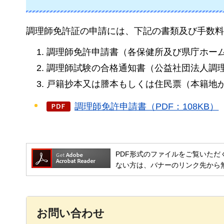
調理師免許証の申請には、下記の書類及び手数料5
調理師免許申請書（各保健所及び県庁ホー
調理師試験の合格通知書（公益社団法人調
戸籍抄本又は謄本もしくは住民票（本籍地
調理師免許申請書（PDF：108KB）
PDF形式のファイルをご覧いただく場合には
ない方は、バナーのリンク先から
お問い合わせ