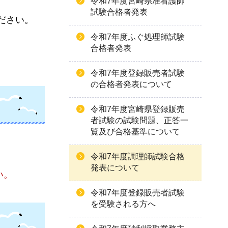
令和7年度宮崎県准看護師
試験合格者発表
ださい。
令和7年度ふぐ処理師試験
合格者発表
令和7年度登録販売者試験
の合格者発表について
令和7年度宮崎県登録販売
者試験の試験問題、正答一
覧及び合格基準について
令和7年度調理師試験合格
発表について
い。
令和7年度登録販売者試験
を受験される方へ