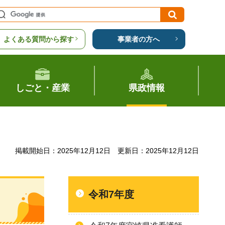
よくある質問から探す
事業者の方へ
しごと・産業
県政情報
掲載開始日：2025年12月12日
更新日：2025年12月12日
令和7年度