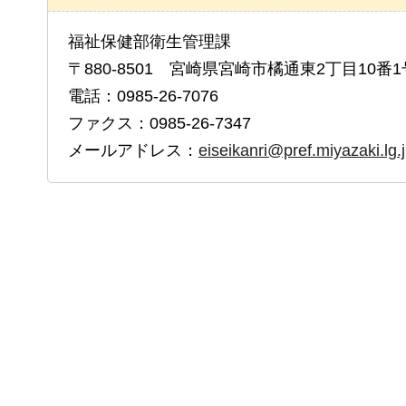
福祉保健部衛生管理課
〒880-8501 宮崎県宮崎市橘通東2丁目10番1
電話：0985-26-7076
ファクス：0985-26-7347
メールアドレス：
eiseikanri@pref.miyazaki.lg.