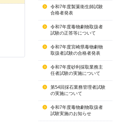
令和7年度製菓衛生師試験
合格者発表
令和7年度毒物劇物取扱者
試験の正答等について
令和7年度宮崎県毒物劇物
取扱者試験の合格者発表
令和7年度砂利採取業務主
任者試験の実施について
第54回採石業務管理者試験
の実施について
令和7年度毒物劇物取扱者
試験実施のお知らせ