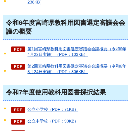
238KB）
令和6年度宮崎県教科用図書選定審議会会
議の概要
第1回宮崎県教科用図書選定審議会会議概要（令和6年
4月22日実施）（PDF：103KB）
第2回宮崎県教科用図書選定審議会会議概要（令和6年
5月24日実施）（PDF：306KB）
令和7年度使用教科用図書採択結果
公立小学校（PDF：71KB）
公立中学校（PDF：90KB）