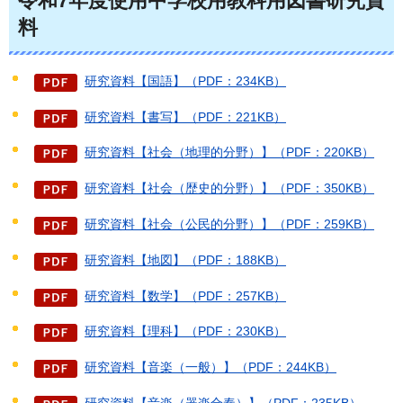
令和7年度使用中学校用教科用図書研究資
料
研究資料【国語】（PDF：234KB）
研究資料【書写】（PDF：221KB）
研究資料【社会（地理的分野）】（PDF：220KB）
研究資料【社会（歴史的分野）】（PDF：350KB）
研究資料【社会（公民的分野）】（PDF：259KB）
研究資料【地図】（PDF：188KB）
研究資料【数学】（PDF：257KB）
研究資料【理科】（PDF：230KB）
研究資料【音楽（一般）】（PDF：244KB）
研究資料【音楽（器楽合奏）】（PDF：235KB）