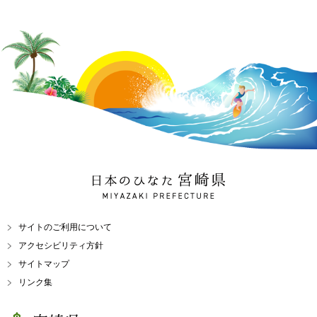
日本のひなた 宮崎県
MIYAZAKI PREFECTURE
サイトのご利用について
アクセシビリティ方針
サイトマップ
リンク集