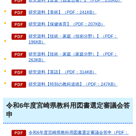
研究資料【美術】（PDF：241KB）
研究資料【保健体育】（PDF：207KB）
研究資料【技術・家庭（技術分野）】（PDF：
196KB）
研究資料【技術・家庭（家庭分野）】（PDF：
263KB）
研究資料【英語】（PDF：314KB）
研究資料【特別の教科道徳】（PDF：247KB）
令和6年度宮崎県教科用図書選定審議会答
申
令和6年度宮崎県教科用図書選定審議会答申（PDF：