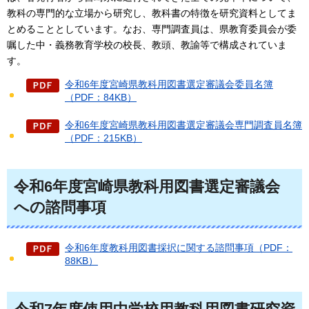
教科の専門的な立場から研究し、教科書の特徴を研究資料としてま
とめることとしています。なお、専門調査員は、県教育委員会が委
嘱した中・義務教育学校の校長、教頭、教諭等で構成されていま
す。
令和6年度宮崎県教科用図書選定審議会委員名簿
（PDF：84KB）
令和6年度宮崎県教科用図書選定審議会専門調査員名簿
（PDF：215KB）
令和6年度宮崎県教科用図書選定審議会
への諮問事項
令和6年度教科用図書採択に関する諮問事項（PDF：
88KB）