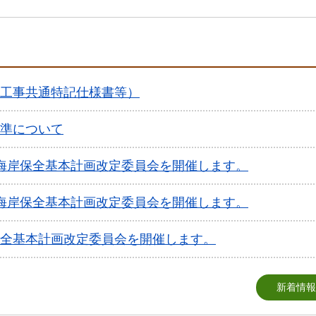
工事共通特記仕様書等）
準について
海岸保全基本計画改定委員会を開催します。
海岸保全基本計画改定委員会を開催します。
全基本計画改定委員会を開催します。
新着情報