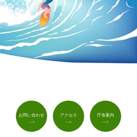
お問い合わせ
アクセス
庁舎案内