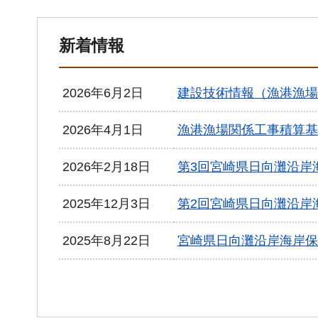
新着情報
2026年6月2日
建設技術情報（漁港漁場
2026年4月1日
漁港漁場関係工事積算基
2026年2月18日
第3回宮崎県日向灘沿岸
2025年12月3日
第2回宮崎県日向灘沿岸
2025年8月22日
宮崎県日向灘沿岸海岸保