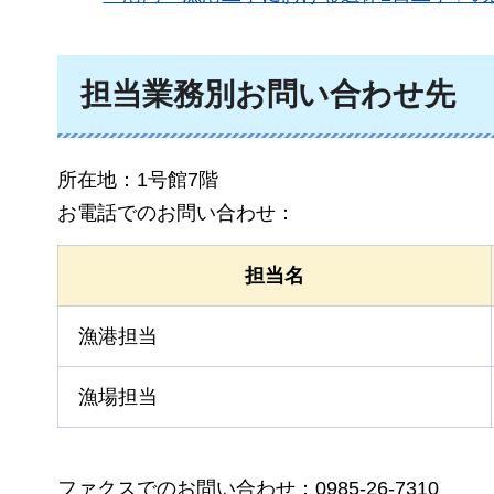
担当業務別お問い合わせ先
所在地：1号館7階
お電話でのお問い合わせ：
担当名
漁港担当
漁場担当
ファクスでのお問い合わせ：0985-26-7310