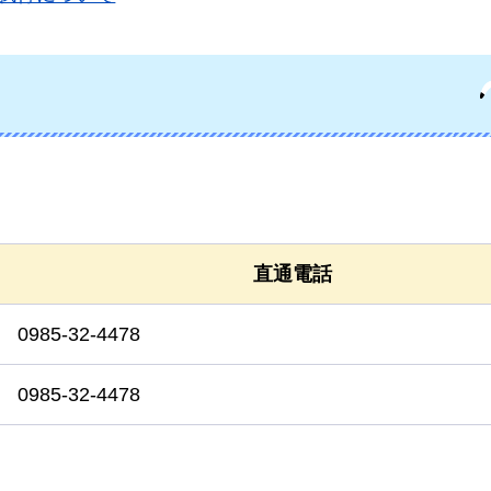
直通電話
0985-32-4478
0985-32-4478