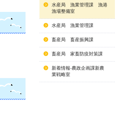
水産局 漁業管理課 漁港
漁場整備室
水産局 漁業管理課
畜産局 畜産振興課
畜産局 家畜防疫対策課
新着情報-農政企画課新農
業戦略室