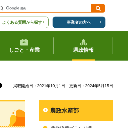
よくある質問から探す
事業者の方へ
しごと・産業
県政情報
掲載開始日：2021年10月1日
更新日：2024年5月15日
農政水産部