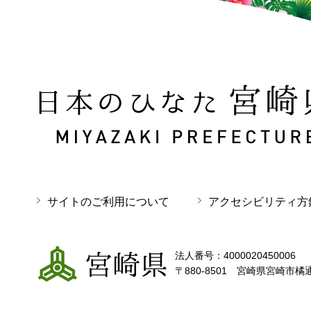
日本のひなた 宮崎県 MIYAZAKI PREFECTURE
サイトのご利用について
アクセシビリティ方
宮崎県
法人番号：4000020450006
〒880-8501 宮崎県宮崎市橘