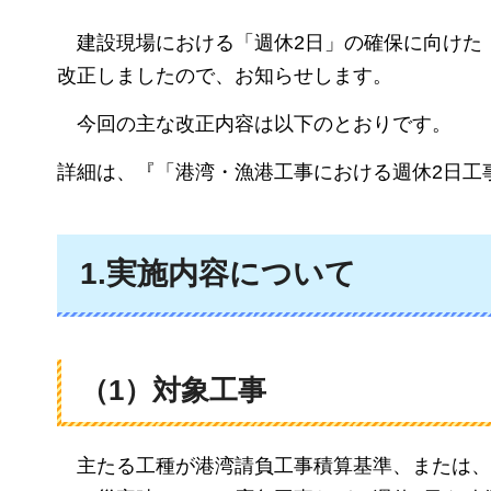
建設現場における「週休2日」の確保に向けた
改正しましたので、お知らせします。
今回の主な改正内容は以下のとおりです。
詳細は、『「港湾・漁港工事における週休2日工
1.実施内容について
（1）対象工事
主たる工種が港湾請負工事積算基準、または、