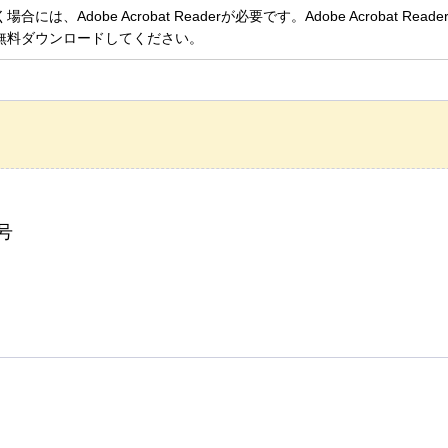
、Adobe Acrobat Readerが必要です。Adobe Acrobat Rea
無料ダウンロードしてください。
号