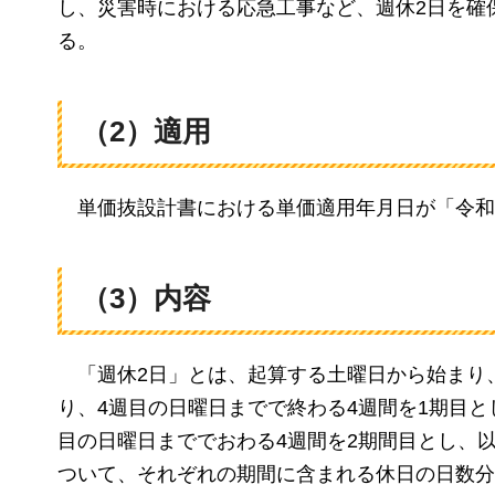
し、災害時における応急工事など、週休2日を確
る。
（2）適用
単価抜設計書における単価適用年月日が「令和
（3）内容
「週休2日」とは、
起算する土曜日から始まり
り、4週目の日曜日までで終わる4週間を1期目と
目の日曜日まででおわる4週間を2期間目とし、
ついて、それぞれの期間に含まれる休日の日数分