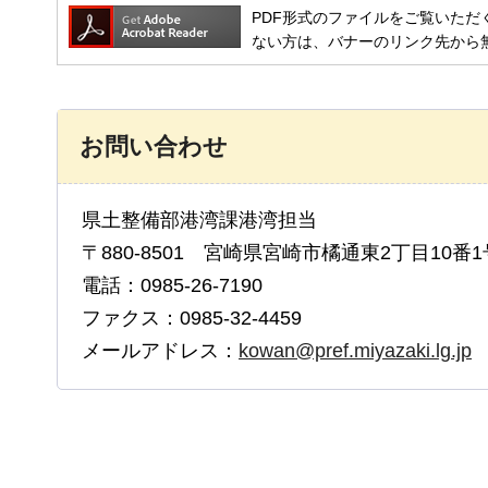
PDF形式のファイルをご覧いただく場合には
ない方は、バナーのリンク先から
お問い合わせ
県土整備部港湾課港湾担当
〒880-8501 宮崎県宮崎市橘通東2丁目10番1
電話：0985-26-7190
ファクス：0985-32-4459
メールアドレス：
kowan@pref.miyazaki.lg.jp