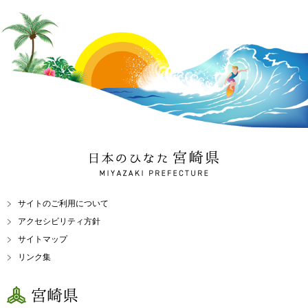
日本のひなた 宮崎県
MIYAZAKI PREFECTURE
サイトのご利用について
アクセシビリティ方針
サイトマップ
リンク集
宮崎県