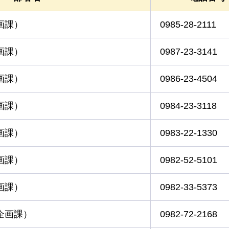
画課）
0985-28-2111
画課）
0987-23-3141
画課）
0986-23-4504
画課）
0984-23-3118
画課）
0983-22-1330
画課）
0982-52-5101
画課）
0982-33-5373
企画課）
0982-72-2168