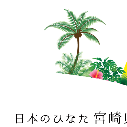
日本のひなた 宮崎県 MIYAZAKI PREFECTURE