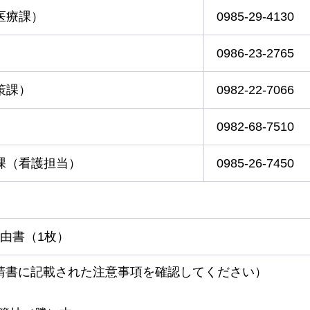
医療課）
0985-29-4130
0986-23-2765
策課）
0982-22-7066
）
0982-68-7510
課（看護担当）
0985-26-7450
由書（1枚）
請書に記載された注意事項を確認してください）