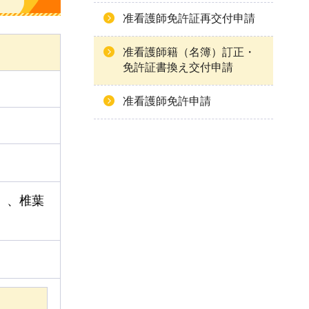
准看護師免許証再交付申請
准看護師籍（名簿）訂正・
免許証書換え交付申請
准看護師免許申請
）、椎葉