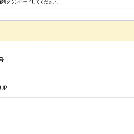
無料ダウンロードしてください。
号
.jp