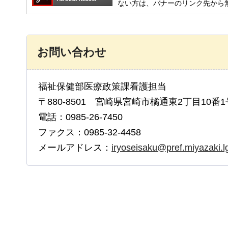
ない方は、バナーのリンク先から
お問い合わせ
福祉保健部医療政策課看護担当
〒880-8501 宮崎県宮崎市橘通東2丁目10番1
電話：0985-26-7450
ファクス：0985-32-4458
メールアドレス：
iryoseisaku@pref.miyazaki.lg