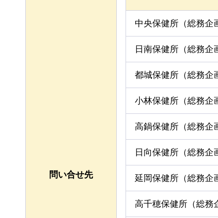
中央保健所（総務企
日南保健所（総務企
都城保健所（総務企
小林保健所（総務企
高鍋保健所（総務企
日向保健所（総務企
問い合せ先
延岡保健所（総務企
高千穂保健所（総務