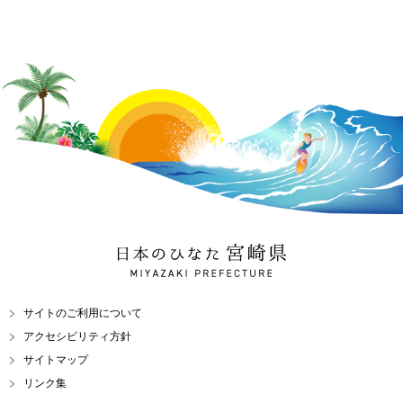
日本のひなた 宮崎県
MIYAZAKI PREFECTURE
サイトのご利用について
アクセシビリティ方針
サイトマップ
リンク集