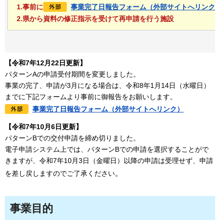
1.事前に
事業完了日報告フォーム（外部サイトへリンク
2.県から資料の修正指示を受けて再申請を行う施設
【令和7年12月22日更新】
パターンAの申請受付期間を変更しました。
事業の完了、申請が3月になる場合は、令和8年1月14日（水曜日）
までに下記フォームより事前に御報告をお願いします。
事業完了日報告フォーム（外部サイトへリンク）
【令和7年10月6日更新】
パターンBでの交付申請を締め切りました。
電子申請システム上では、パターンBでの申請を選択することがで
きますが、令和7年10月3日（金曜日）以降の申請は受理せず、申請
。
を差し戻しますのでご了承ください
事業目的