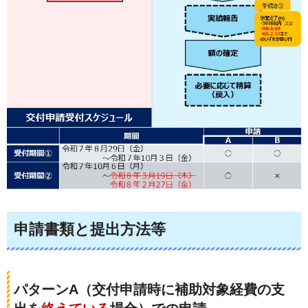
申請書類と提出方法等
パターンA（交付申請時に補助対象経費の支