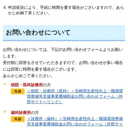
申請状況により、手続に時間を要す場合がございますので、あら
かじめ御了承ください。
お問い合わせについて
お問い合わせについては、下記のお問い合わせフォームよりお願い
します。
受付順に回答をさせていただきますので、お問い合わせが多い場合
には回答に時間を要す場合がございます。
あらかじめご了承ください。
病院・医科診療所
の方
＜病院・診療所（医科）＞宮崎県生産性向上・職場環
境整備等支援事業費補助金お問い合わせフォーム（外
部サイトへリンク）
歯科診療所
の方
＜診療所（歯科）＞宮崎県生産性向上・職場環境整備
等支援事業費補助金お問い合わせフォーム（外部サイ