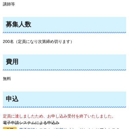
講師等
募集人数
200名（定員になり次第締め切ります）
費用
無料
申込
定員に達しましたため、お申し込み受付を終了いたしました。
電子申請システムによる申込み