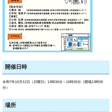
開催日時
令和7年10月12日（日曜日）13時30分～16時30分（開場13時00
分）
場所