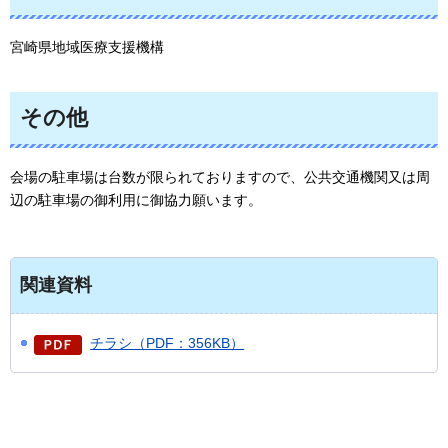
宮崎県地域医療支援機構
その他
会場の駐車場は台数が限られておりますので、公共交通機関又は周
辺の駐車場の御利用に御協力願います。
関連資料
チラシ（PDF：356KB）