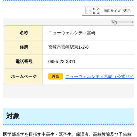
画面サイズで表示
名称
ニューウェルシティ宮崎
住所
宮崎市宮崎駅東1-2-8
電話番号
0985-23-3311
ホームページ
ニューウェルシティ宮崎（公式サイ
対象
医学部進学を目指す中高生・既卒生、保護者、高校教諭及び予備校