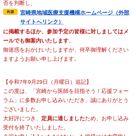
否を判断し、
宮崎県地域医療支援機構ホームページ（外部
サイトへリンク）
に掲載するほか、参加予定の皆様に対しましてはメ
ールでも御案内いたします
。
御迷惑をおかけいたしますが、何卒御理解ください
ますようお願い申し上げます。
【令和7年9月29日（月曜日）追記】
この度は、「宮崎から医師を目指そう！応援フォー
ラム」に多数お申し込みいただき、誠にありがとう
ございました。
大好評につき、
定員に達しました
ため、お申し込み
受付を終了いたしました。