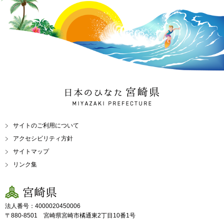
日本のひなた 宮崎県
MIYAZAKI PREFECTURE
サイトのご利用について
アクセシビリティ方針
サイトマップ
リンク集
宮崎県
法人番号：4000020450006
〒880-8501 宮崎県宮崎市橘通東2丁目10番1号