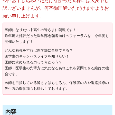
今回お申し込みいただけなかった皆様には大変申し
訳ございませんが、何卒御理解いただけますようお
願い申し上げます。
医師になりたい中高生の皆さまに朗報です！
昨年度大好評だった医学部志願者向けのフォーラムを、今年度も
開催いたします！
どんな勉強をすれば医学部に合格できる？
医学生のキャンパスライフを知りたい！
医師に求められる力って何だろう？
医師・医学生の先輩方に気になるあれこれを質問できる絶好の機
会です。
医師を目指している皆さまはもちろん、保護者の方や進路指導の
先生方の御参加もお待ちしております。
内容