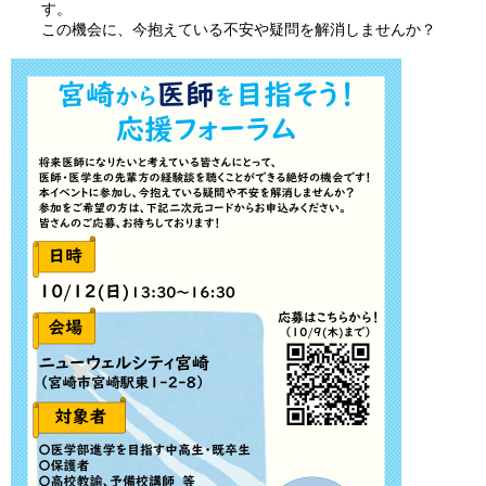
す。
この機会に、今抱えている不安や疑問を解消しませんか？