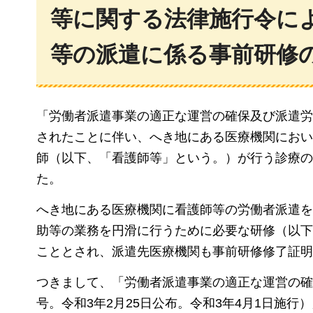
等に関する法律施行令に
等の派遣に係る事前研修
「労働者派遣事業の適正な運営の確保及び派遣労
されたことに伴い、へき地にある医療機関におい
師（以下、「看護師等」という。）が行う診療の
た。
へき地にある医療機関に看護師等の労働者派遣を
助等の業務を円滑に行うために必要な研修（以下
こととされ、派遣先医療機関も事前研修修了証明
つきまして、「労働者派遣事業の適正な運営の確
号。令和3年2月25日公布。令和3年4月1日施