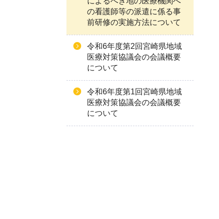
によるへき地の医療機関へ
の看護師等の派遣に係る事
前研修の実施方法について
令和6年度第2回宮崎県地域
医療対策協議会の会議概要
について
令和6年度第1回宮崎県地域
医療対策協議会の会議概要
について