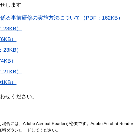
せします。
る事前研修の実施方法について（PDF：162KB）
23KB）
6KB）
23KB）
4KB）
21KB）
1KB）
わせください。
、Adobe Acrobat Readerが必要です。Adobe Acrobat Rea
無料ダウンロードしてください。