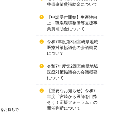
整備事業費補助金について
【申請受付開始】生産性向
上・職場環境整備等支援事
業費補助金について
令和7年度第3回宮崎県地域
医療対策協議会の会議概要
について
令和7年度第2回宮崎県地域
医療対策協議会の会議概要
について
【重要なお知らせ】令和7
年度「宮崎から医師を目指
そう！応援フォーラム」の
開催判断について
derをお持ちで