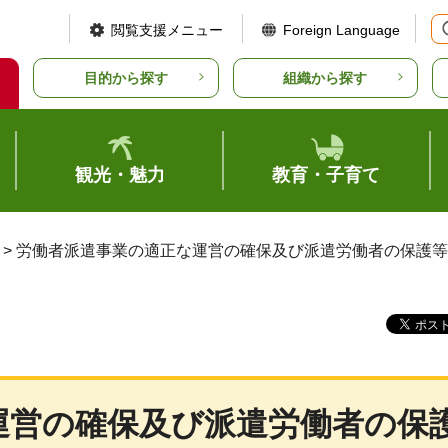
閲覧支援メニュー
Foreign Language
目的から探す
組織から探す
観光・魅力
教育・子育て
> 労働者派遣事業の適正な運営の確保及び派遣労働者の保護
運営の確保及び派遣労働者の保