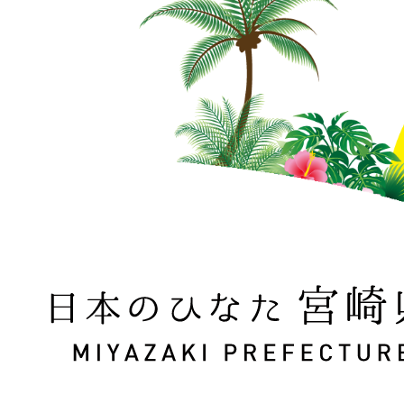
日本のひなた 宮崎県 MIYAZAKI PREFECTURE