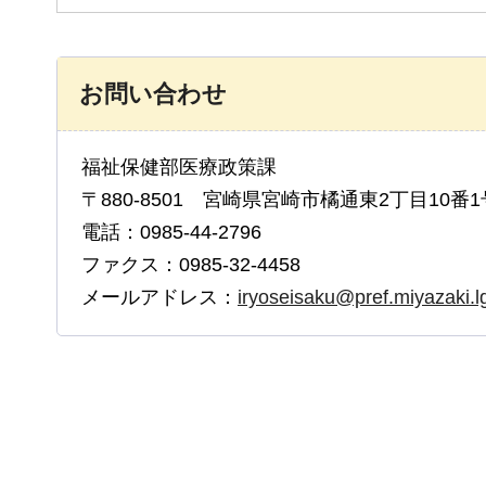
お問い合わせ
福祉保健部医療政策課
〒880-8501 宮崎県宮崎市橘通東2丁目10番1
電話：0985-44-2796
ファクス：0985-32-4458
メールアドレス：
iryoseisaku@pref.miyazaki.lg