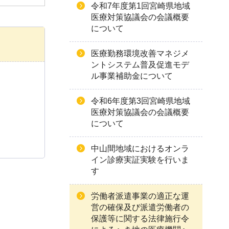
令和7年度第1回宮崎県地域
医療対策協議会の会議概要
について
医療勤務環境改善マネジメ
ントシステム普及促進モデ
ル事業補助金について
令和6年度第3回宮崎県地域
医療対策協議会の会議概要
について
中山間地域におけるオンラ
イン診療実証実験を行いま
す
労働者派遣事業の適正な運
営の確保及び派遣労働者の
保護等に関する法律施行令